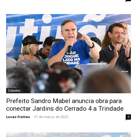
Cidades
Prefeito Sandro Mabel anuncia obra para
conectar Jardins do Cerrado 4 a Trindade
Lucas Freitas
-
31 de março de 2025
0