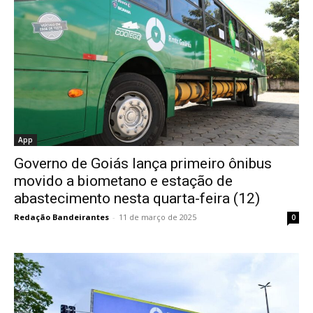
App
Governo de Goiás lança primeiro ônibus
movido a biometano e estação de
abastecimento nesta quarta-feira (12)
Redação Bandeirantes
-
11 de março de 2025
0