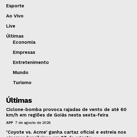
Esporte
Ao Vivo
Live
Últimas
Economia
Empresas
Entretenimento
Mundo
Turismo
Últimas
Ciclone-bomba provoca rajadas de vento de até 60
km/h em regiões de Goiás nesta sexta-feira
APP
7 de agosto de 2026
‘Coyote vs. Acme’ ganha cartaz oficial e estreia nos