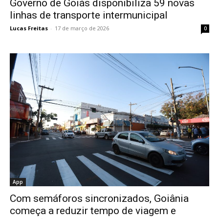
Governo de Goiás disponibiliza 59 novas
linhas de transporte intermunicipal
Lucas Freitas
-
17 de março de 2026
0
App
Com semáforos sincronizados, Goiânia
começa a reduzir tempo de viagem e