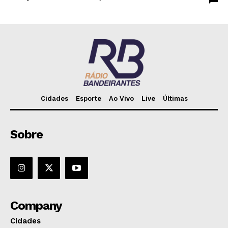
Cidades
Esporte
Ao Vivo
Live
Últimas
Sobre
Company
Cidades