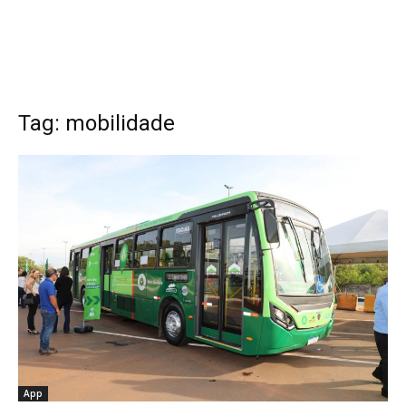
Tag: mobilidade
App