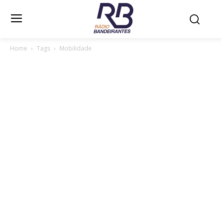
Home
Tags
Mobilidade