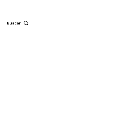
Buscar