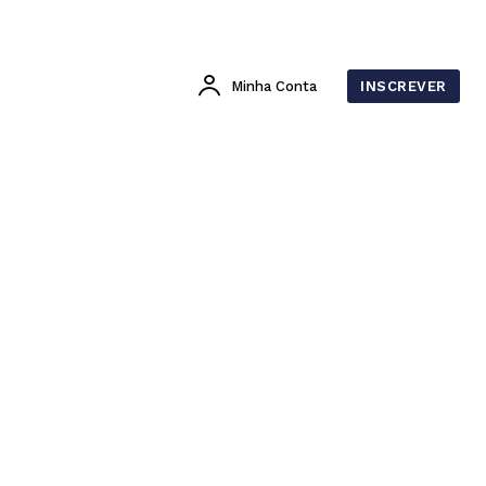
Minha Conta
INSCREVER