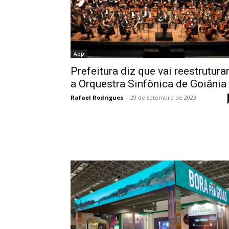
App
Prefeitura diz que vai reestrutura
a Orquestra Sinfônica de Goiânia
Rafael Rodrigues
-
29 de setembro de 2023