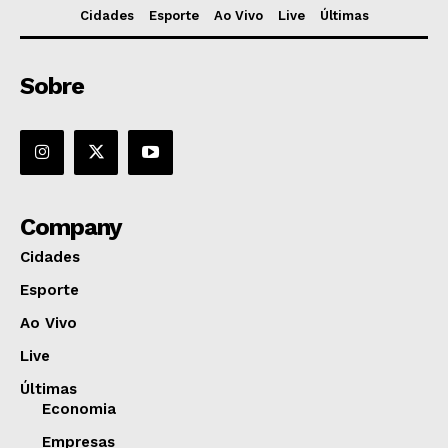
Cidades
Esporte
Ao Vivo
Live
Últimas
Sobre
Company
Cidades
Esporte
Ao Vivo
Live
Últimas
Economia
Empresas