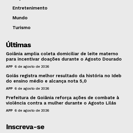
Entretenimento
Mundo
Turismo
Últimas
Goiânia amplia coleta domiciliar de leite materno
para incentivar doações durante o Agosto Dourado
APP
6 de agosto de 2026
Goiás registra melhor resultado da história no Ideb
do ensino médio e alcança nota 5,0
APP
6 de agosto de 2026
Prefeitura de Goiânia reforça ações de combate à
violência contra a mulher durante o Agosto Lilás
APP
6 de agosto de 2026
Inscreva-se