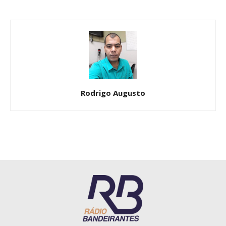
Rodrigo Augusto