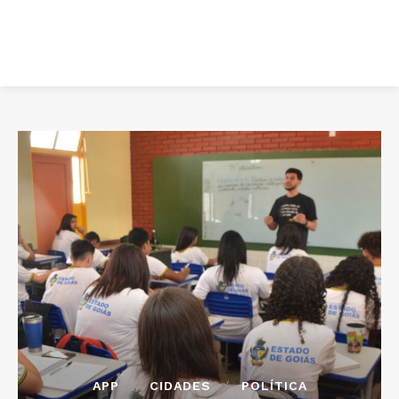
APP
CIDADES
POLÍTICA