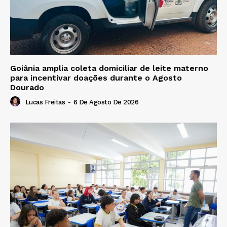
Goiânia amplia coleta domiciliar de leite materno
para incentivar doações durante o Agosto
Dourado
Lucas Freitas
-
6 De Agosto De 2026