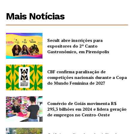
Mais Notícias
Secult abre inscrições para
expositores do 2º Canto
Gastronômico, em Pirenópolis
CBF confirma paralisação de
competições nacionais durante a Copa
do Mundo Feminina de 2027
Comércio de Goiás movimenta R$
295,3 bilhões em 2024 e lidera geração
de empregos no Centro-Oeste