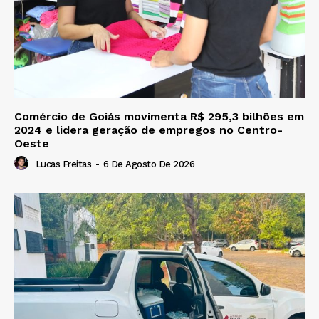
Comércio de Goiás movimenta R$ 295,3 bilhões em
2024 e lidera geração de empregos no Centro-
Oeste
Lucas Freitas
-
6 De Agosto De 2026