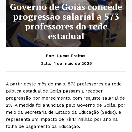
Governo de Goiás concede
progressão salarial a 573
professores da rede
estadual
Por:
Lucas Freitas
1 de maio de 2025
Data:
A partir deste mês de maio, 573 professores da rede
pública estadual de Goiás passam a receber
progressão por merecimento, com reajuste salarial de
2%. A medida foi anunciada pelo Governo de Goiás, por
meio da Secretaria de Estado da Educação (Seduc), e
representa um impacto de R$ 1,1 milhão por ano na
folha de pagamento da Educação.