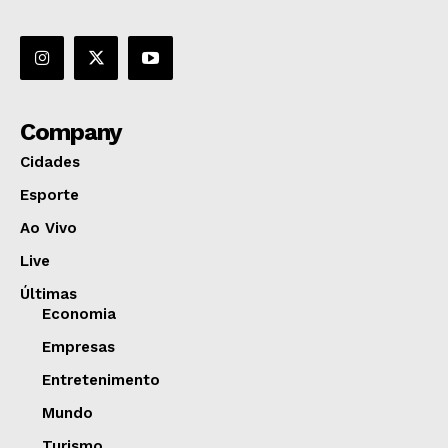
Company
Cidades
Esporte
Ao Vivo
Live
Últimas
Economia
Empresas
Entretenimento
Mundo
Turismo