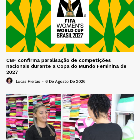
CBF confirma paralisação de competições
nacionais durante a Copa do Mundo Feminina de
2027
Lucas Freitas
-
6 De Agosto De 2026