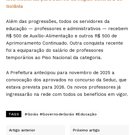
Goiânia
Além das progressões, todos os servidores da
educação — professores e administrativos — recebem
R$ 500 de Auxílio-Alimentação e outros R$ 500 de
Aprimoramento Continuado. Outra conquista recente
foi a equiparação do salário de professores
temporários ao Piso Nacional da categoria.
A Prefeitura antecipou para novembro de 2025 a
convocação dos aprovados no concurso da Seduc, que
estava prevista para 2026. Os novos professores já
ingressarão na rede com todos os benefícios em vigor.
TAGS
#Goiás #GovernodeGoiás #Educação
Artigo anterior
Próximo artigo