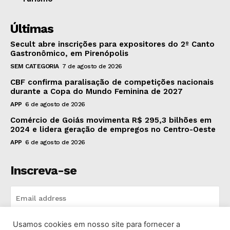
Últimas
Secult abre inscrições para expositores do 2º Canto
Gastronômico, em Pirenópolis
SEM CATEGORIA
7 de agosto de 2026
CBF confirma paralisação de competições nacionais
durante a Copa do Mundo Feminina de 2027
APP
6 de agosto de 2026
Comércio de Goiás movimenta R$ 295,3 bilhões em
2024 e lidera geração de empregos no Centro-Oeste
APP
6 de agosto de 2026
Inscreva-se
Usamos cookies em nosso site para fornecer a
INSCREVA-SE