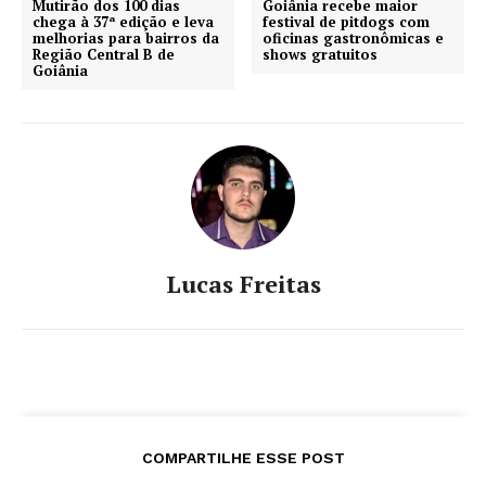
Mutirão dos 100 dias
Goiânia recebe maior
chega à 37ª edição e leva
festival de pitdogs com
melhorias para bairros da
oficinas gastronômicas e
Região Central B de
shows gratuitos
Goiânia
Lucas Freitas
COMPARTILHE ESSE POST