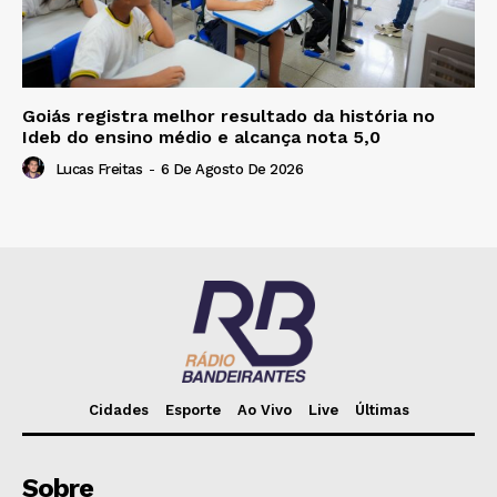
Goiás registra melhor resultado da história no
Ideb do ensino médio e alcança nota 5,0
Lucas Freitas
-
6 De Agosto De 2026
Cidades
Esporte
Ao Vivo
Live
Últimas
Sobre