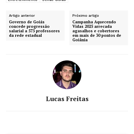
Artigo anterior
Próximo artigo
Governo de Goiás
Campanha Aquecendo
concede progressão
Vidas 2025 arrecada
salarial a 573 professores
agasalhos e cobertores
da rede estadual
em mais de 30 pontos de
Goiânia
Lucas Freitas