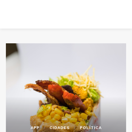
APP
CIDADES
POLÍTICA