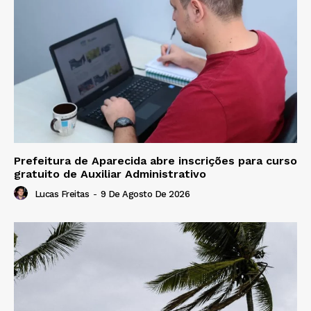
Prefeitura de Aparecida abre inscrições para curso
gratuito de Auxiliar Administrativo
Lucas Freitas
-
9 De Agosto De 2026