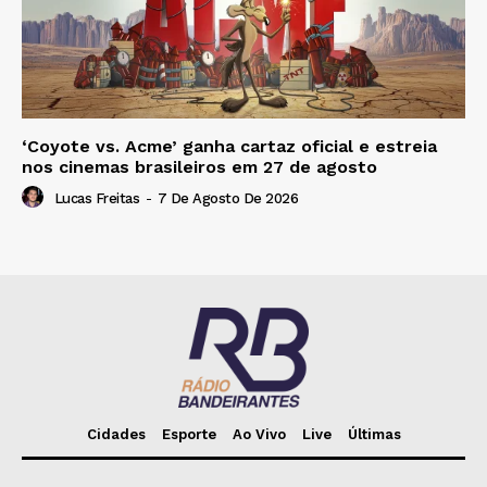
‘Coyote vs. Acme’ ganha cartaz oficial e estreia
nos cinemas brasileiros em 27 de agosto
Lucas Freitas
-
7 De Agosto De 2026
Cidades
Esporte
Ao Vivo
Live
Últimas