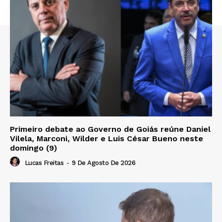
Primeiro debate ao Governo de Goiás reúne Daniel
Vilela, Marconi, Wilder e Luis César Bueno neste
domingo (9)
Lucas Freitas
-
9 De Agosto De 2026