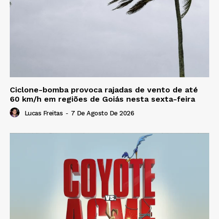
Ciclone-bomba provoca rajadas de vento de até
60 km/h em regiões de Goiás nesta sexta-feira
Lucas Freitas
-
7 De Agosto De 2026