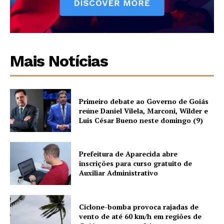
Mais Notícias
Primeiro debate ao Governo de Goiás
reúne Daniel Vilela, Marconi, Wilder e
Luis César Bueno neste domingo (9)
Prefeitura de Aparecida abre
inscrições para curso gratuito de
Auxiliar Administrativo
Ciclone-bomba provoca rajadas de
vento de até 60 km/h em regiões de