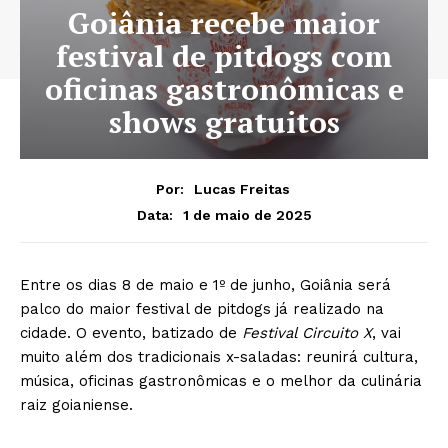
Goiânia recebe maior
festival de pitdogs com
oficinas gastronômicas e
shows gratuitos
Por:
Lucas Freitas
1 de maio de 2025
Data:
Entre os dias 8 de maio e 1º de junho, Goiânia será
palco do maior festival de pitdogs já realizado na
cidade. O evento, batizado de
Festival Circuito X
, vai
muito além dos tradicionais x-saladas: reunirá cultura,
música, oficinas gastronômicas e o melhor da culinária
raiz goianiense.