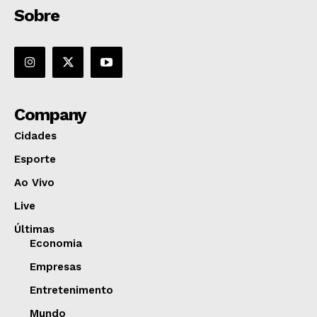
Sobre
Company
Cidades
Esporte
Ao Vivo
Live
Últimas
Economia
Empresas
Entretenimento
Mundo