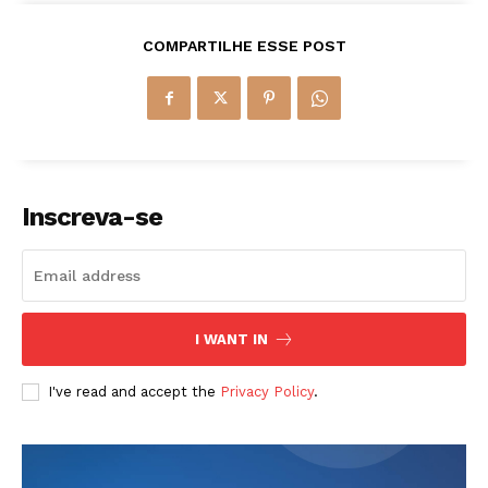
COMPARTILHE ESSE POST
Inscreva-se
I WANT IN
I've read and accept the
Privacy Policy
.