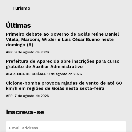
Turismo
Últimas
Primeiro debate ao Governo de Goiás reúne Daniel
Vilela, Marconi, Wilder e Luis César Bueno neste
domingo (9)
APP
9 de agosto de 2026
Prefeitura de Aparecida abre inscrições para curso
gratuito de Auxiliar Administrativo
APARECIDA DE GOIÂNIA
9 de agosto de 2026
Ciclone-bomba provoca rajadas de vento de até 60
km/h em regiões de Goiás nesta sexta-feira
APP
7 de agosto de 2026
Inscreva-se