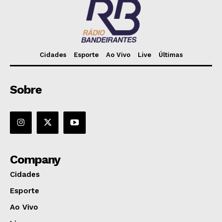
Cidades
Esporte
Ao Vivo
Live
Últimas
Sobre
Company
Cidades
Esporte
Ao Vivo