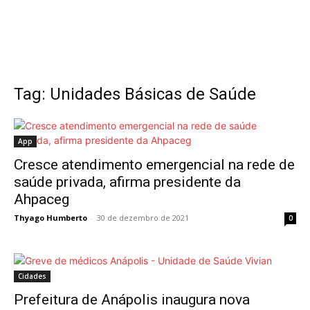
Tag: Unidades Básicas de Saúde
App
Cresce atendimento emergencial na rede de
saúde privada, afirma presidente da
Ahpaceg
Thyago Humberto
-
30 de dezembro de 2021
0
Cidades
Prefeitura de Anápolis inaugura nova