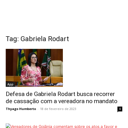
Tag: Gabriela Rodart
App
Defesa de Gabriela Rodart busca recorrer
de cassação com a vereadora no mandato
Thyago Humberto
-
18 de fevereiro de 2023
0