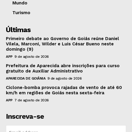
Mundo
Turismo
Últimas
Primeiro debate ao Governo de Goiás reúne Daniel
Vilela, Marconi, Wilder e Luis César Bueno neste
domingo (9)
APP
9 de agosto de 2026
Prefeitura de Aparecida abre inscrições para curso
gratuito de Auxiliar Administrativo
APARECIDA DE GOIÂNIA
9 de agosto de 2026
Ciclone-bomba provoca rajadas de vento de até 60
km/h em regiões de Goiás nesta sexta-feira
APP
7 de agosto de 2026
Inscreva-se