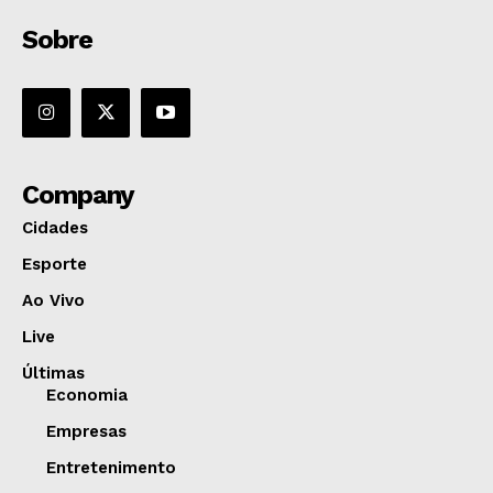
Sobre
Company
Cidades
Esporte
Ao Vivo
Live
Últimas
Economia
Empresas
Entretenimento