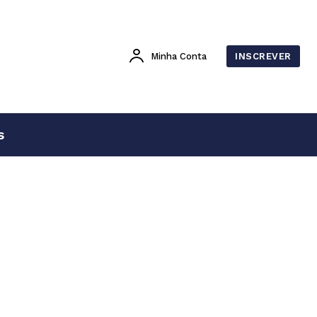
Minha Conta
INSCREVER
s