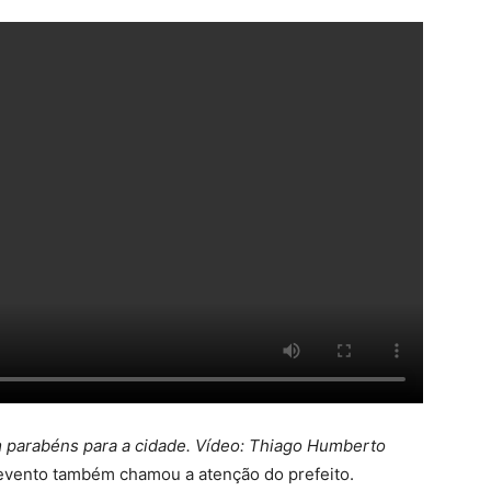
parabéns para a cidade. Vídeo: Thiago Humberto
evento também chamou a atenção do prefeito.