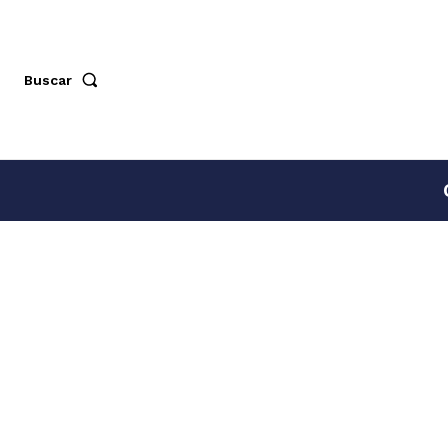
Buscar