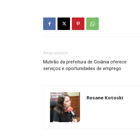
Artigo anterior
Mutirão da prefeitura de Goiânia oferece
serviços e oportunidades de emprego
Rosane Kotoski