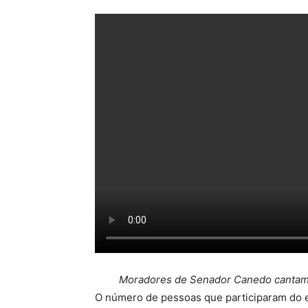
Moradores de Senador Canedo cantam 
O número de pessoas que participaram do 