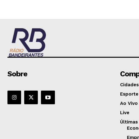
Sobre
Comp
Cidades
Esporte
Ao Vivo
Live
Últimas
Econ
Empr