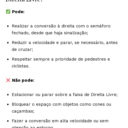
Pode:
Realizar a conversão à direita com o semáforo
fechado, desde que haja sinalização;
Reduzir a velocidade e parar, se necessário, antes
de cruzar;
Respeitar sempre a prioridade de pedestres e
ciclistas.
Não pode:
Estacionar ou parar sobre a faixa de Direita Livre;
Bloquear o espaço com objetos como cones ou
caçambas;
Fazer a conversão em alta velocidade ou sem
atenção ao entorno.