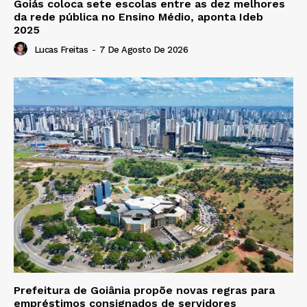
Goiás coloca sete escolas entre as dez melhores
da rede pública no Ensino Médio, aponta Ideb
2025
Lucas Freitas
-
7 De Agosto De 2026
Prefeitura de Goiânia propõe novas regras para
empréstimos consignados de servidores