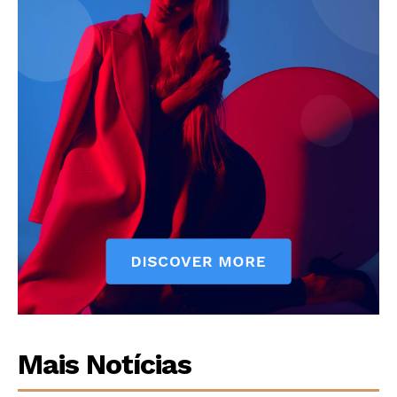
Mais Notícias