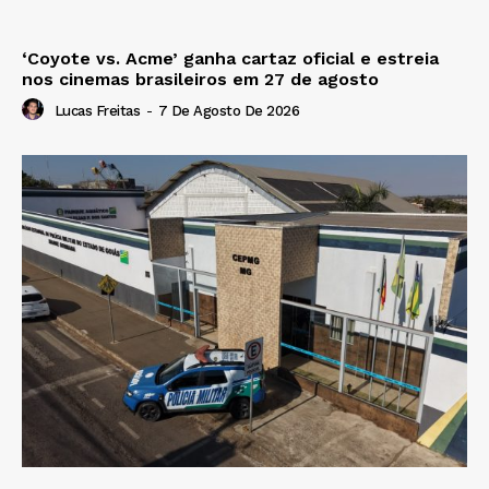
‘Coyote vs. Acme’ ganha cartaz oficial e estreia
nos cinemas brasileiros em 27 de agosto
Lucas Freitas
-
7 De Agosto De 2026