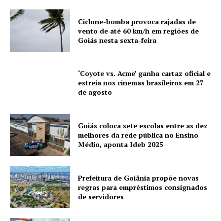
Ciclone-bomba provoca rajadas de
vento de até 60 km/h em regiões de
Goiás nesta sexta-feira
‘Coyote vs. Acme’ ganha cartaz oficial e
estreia nos cinemas brasileiros em 27
de agosto
Goiás coloca sete escolas entre as dez
melhores da rede pública no Ensino
Médio, aponta Ideb 2025
Prefeitura de Goiânia propõe novas
regras para empréstimos consignados
de servidores