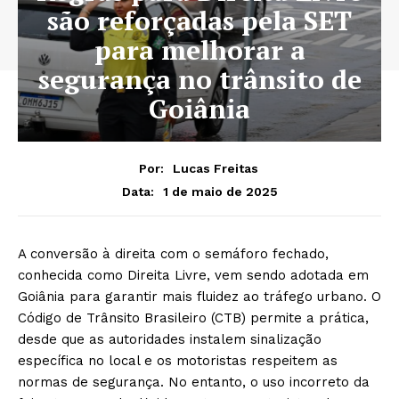
são reforçadas pela SET
para melhorar a
segurança no trânsito de
Goiânia
Por:
Lucas Freitas
1 de maio de 2025
Data:
A conversão à direita com o semáforo fechado,
conhecida como Direita Livre, vem sendo adotada em
Goiânia para garantir mais fluidez ao tráfego urbano. O
Código de Trânsito Brasileiro (CTB) permite a prática,
desde que as autoridades instalem sinalização
específica no local e os motoristas respeitem as
normas de segurança. No entanto, o uso incorreto da