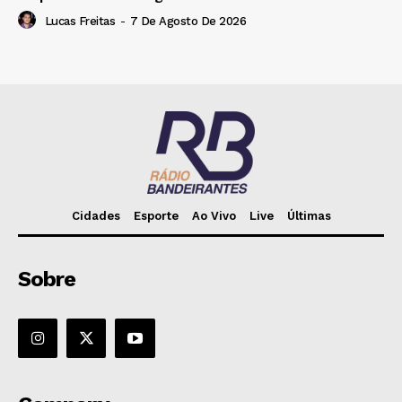
Lucas Freitas
-
7 De Agosto De 2026
Cidades
Esporte
Ao Vivo
Live
Últimas
Sobre