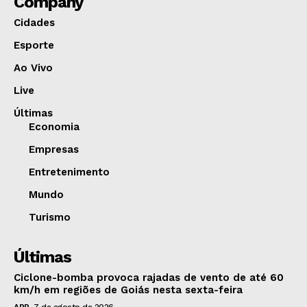
Company
Cidades
Esporte
Ao Vivo
Live
Últimas
Economia
Empresas
Entretenimento
Mundo
Turismo
Últimas
Ciclone-bomba provoca rajadas de vento de até 60
km/h em regiões de Goiás nesta sexta-feira