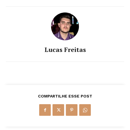
Lucas Freitas
COMPARTILHE ESSE POST