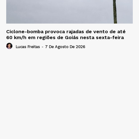
Ciclone-bomba provoca rajadas de vento de até
60 km/h em regiões de Goiás nesta sexta-feira
Lucas Freitas
-
7 De Agosto De 2026