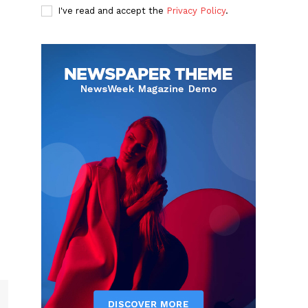
I've read and accept the
Privacy Policy
.