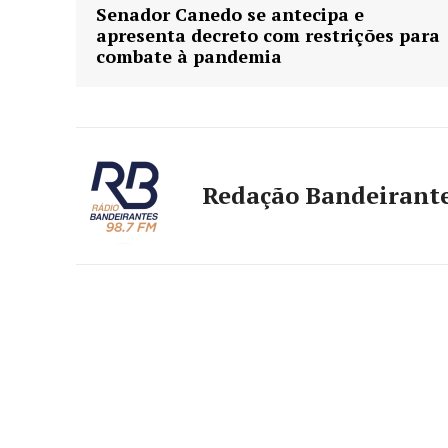
Senador Canedo se antecipa e
apresenta decreto com restrições para
combate à pandemia
Redação Bandeirant