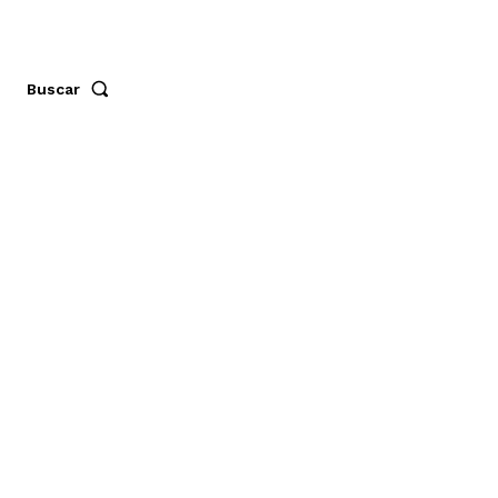
Buscar