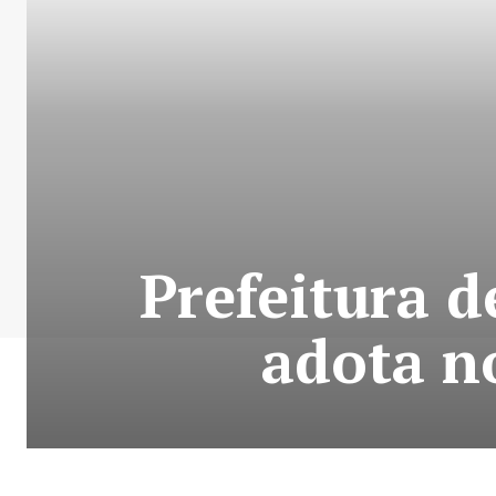
Prefeitura d
adota n