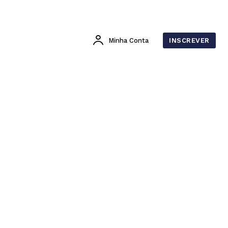
Minha Conta
INSCREVER