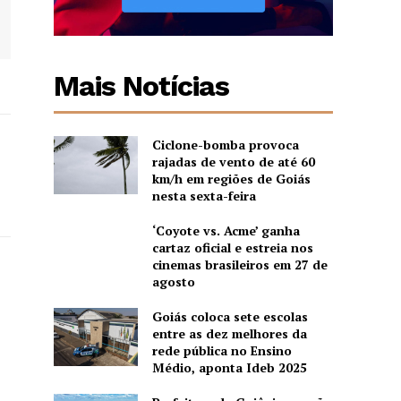
Mais Notícias
Ciclone-bomba provoca
rajadas de vento de até 60
km/h em regiões de Goiás
nesta sexta-feira
‘Coyote vs. Acme’ ganha
cartaz oficial e estreia nos
cinemas brasileiros em 27 de
agosto
Goiás coloca sete escolas
entre as dez melhores da
rede pública no Ensino
Médio, aponta Ideb 2025