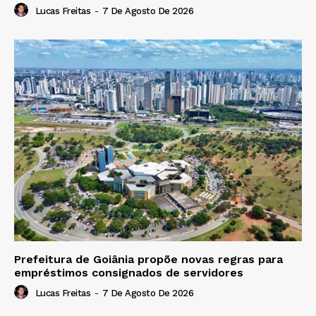
Lucas Freitas
-
7 De Agosto De 2026
Prefeitura de Goiânia propõe novas regras para
empréstimos consignados de servidores
Lucas Freitas
-
7 De Agosto De 2026