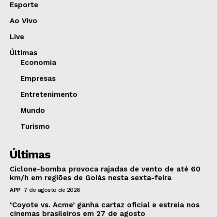
Esporte
Ao Vivo
Live
Últimas
Economia
Empresas
Entretenimento
Mundo
Turismo
Últimas
Ciclone-bomba provoca rajadas de vento de até 60
km/h em regiões de Goiás nesta sexta-feira
APP
7 de agosto de 2026
‘Coyote vs. Acme’ ganha cartaz oficial e estreia nos
cinemas brasileiros em 27 de agosto