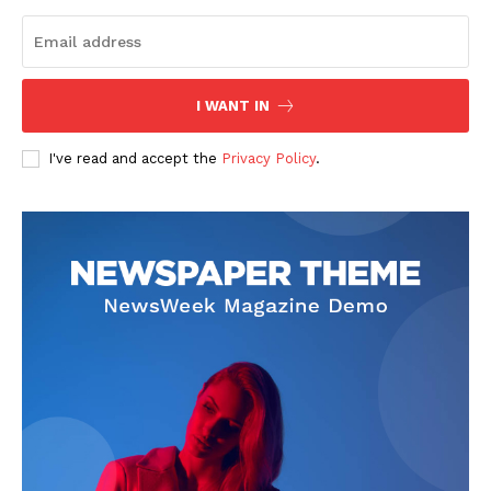
I WANT IN
I've read and accept the
Privacy Policy
.