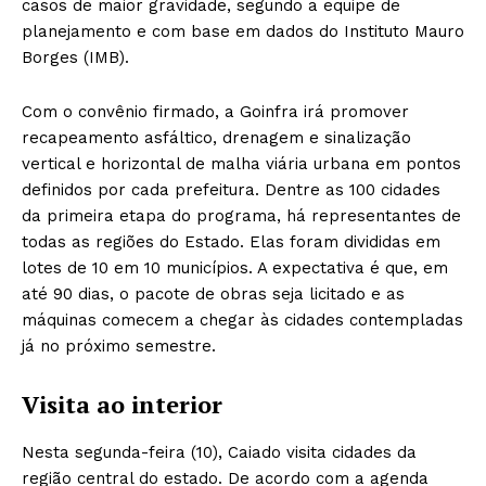
casos de maior gravidade, segundo a equipe de
planejamento e com base em dados do Instituto Mauro
Borges (IMB).
Com o convênio firmado, a Goinfra irá promover
recapeamento asfáltico, drenagem e sinalização
vertical e horizontal de malha viária urbana em pontos
definidos por cada prefeitura. Dentre as 100 cidades
da primeira etapa do programa, há representantes de
todas as regiões do Estado. Elas foram divididas em
lotes de 10 em 10 municípios. A expectativa é que, em
até 90 dias, o pacote de obras seja licitado e as
máquinas comecem a chegar às cidades contempladas
já no próximo semestre.
Visita ao interior
Nesta segunda-feira (10), Caiado visita cidades da
região central do estado. De acordo com a agenda