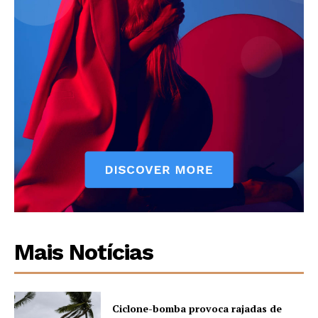
Mais Notícias
Ciclone-bomba provoca rajadas de