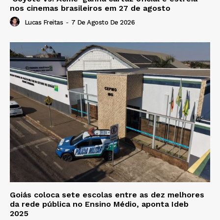
nos cinemas brasileiros em 27 de agosto
Lucas Freitas
-
7 De Agosto De 2026
Goiás coloca sete escolas entre as dez melhores
da rede pública no Ensino Médio, aponta Ideb
2025