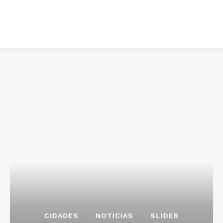
CIDADES
NOTICIAS
SLIDER