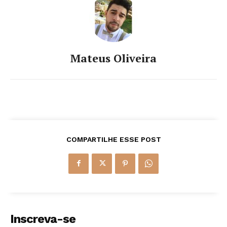
Mateus Oliveira
COMPARTILHE ESSE POST
Inscreva-se