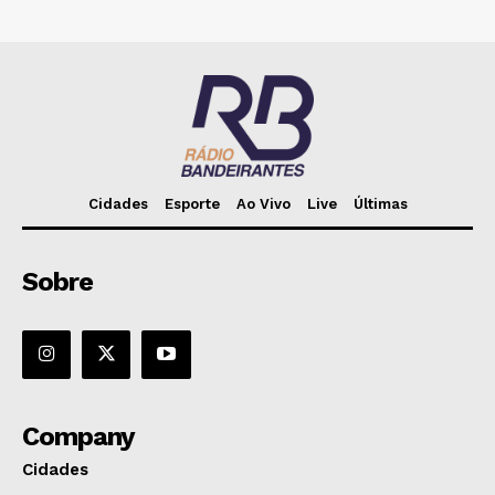
Cidades
Esporte
Ao Vivo
Live
Últimas
Sobre
Company
Cidades