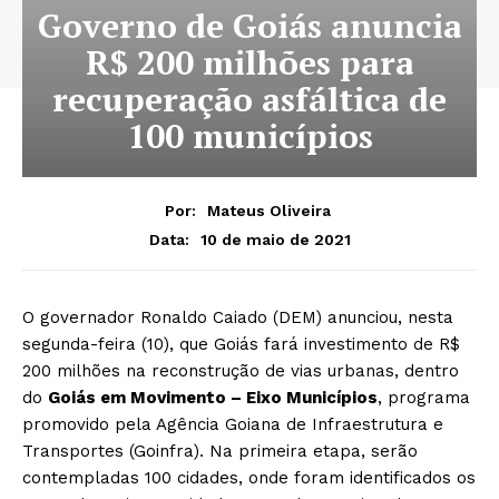
Governo de Goiás anuncia
R$ 200 milhões para
recuperação asfáltica de
100 municípios
Por:
Mateus Oliveira
10 de maio de 2021
Data:
O governador Ronaldo Caiado (DEM) anunciou, nesta
segunda-feira (10), que Goiás fará investimento de R$
200 milhões na reconstrução de vias urbanas, dentro
do
Goiás em Movimento – Eixo Municípios
, programa
promovido pela Agência Goiana de Infraestrutura e
Transportes (Goinfra). Na primeira etapa, serão
contempladas 100 cidades, onde foram identificados os