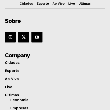
Cidades
Esporte
Ao Vivo
Live
Últimas
Sobre
Company
Cidades
Esporte
Ao Vivo
Live
Últimas
Economia
Empresas