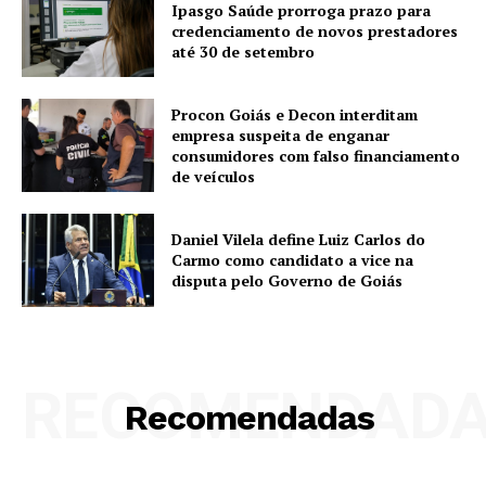
Ipasgo Saúde prorroga prazo para
credenciamento de novos prestadores
até 30 de setembro
Procon Goiás e Decon interditam
empresa suspeita de enganar
consumidores com falso financiamento
de veículos
Daniel Vilela define Luiz Carlos do
Carmo como candidato a vice na
disputa pelo Governo de Goiás
RECOMENDAD
Recomendadas