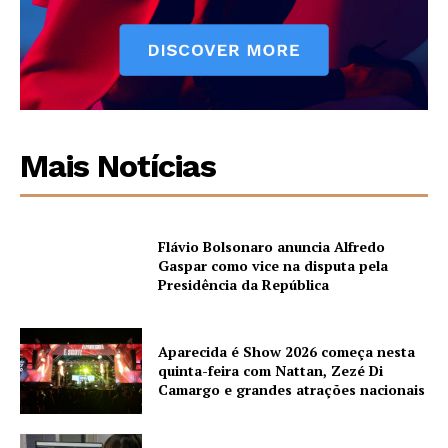
Mais Notícias
Flávio Bolsonaro anuncia Alfredo
Gaspar como vice na disputa pela
Presidência da República
Aparecida é Show 2026 começa nesta
quinta-feira com Nattan, Zezé Di
Camargo e grandes atrações nacionais