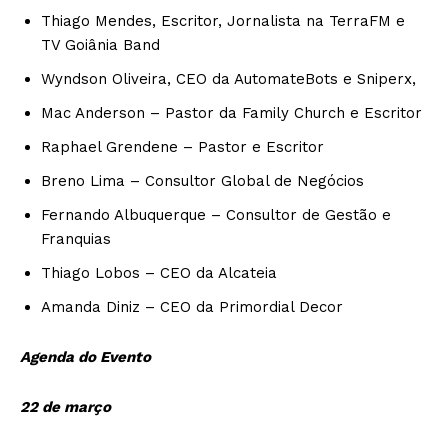
Thiago Mendes, Escritor, Jornalista na TerraFM e
TV Goiânia Band
Wyndson Oliveira, CEO da AutomateBots e Sniperx,
Mac Anderson – Pastor da Family Church e Escritor
⁠Raphael Grendene – Pastor e Escritor
Breno Lima – Consultor Global de Negócios
⁠Fernando Albuquerque – Consultor de Gestão e
Franquias
⁠Thiago Lobos – CEO da Alcateia
⁠Amanda Diniz – CEO da Primordial Decor
Agenda do Evento
22 de março