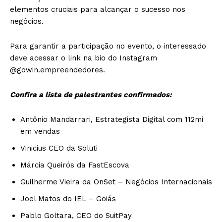
elementos cruciais para alcançar o sucesso nos
negócios.
Para garantir a participação no evento, o interessado
deve acessar o link na bio do Instagram
@gowin.empreendedores.
Confira a lista de palestrantes confirmados:
Antônio Mandarrari, Estrategista Digital com 112mi
em vendas
Vinicius CEO da Soluti
Márcia Queirós da FastEscova
Guilherme Vieira da OnSet – Negócios Internacionais
Joel Matos do IEL – Goiás
Pablo Goltara, CEO do SuitPay