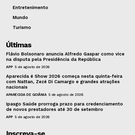
Entretenimento
Mundo
Turismo
Últimas
Flávio Bolsonaro anuncia Alfredo Gaspar como vice
na disputa pela Presidência da República
APP
5 de agosto de 2026
Aparecida é Show 2026 começa nesta quinta-feira
com Nattan, Zezé Di Camargo e grandes atrações
nacionais
APARECIDA DE GOIÂNIA
5 de agosto de 2026
Ipasgo Saúde prorroga prazo para credenciamento
de novos prestadores até 30 de setembro
APP
5 de agosto de 2026
Inscreva-se