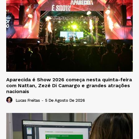
Aparecida é Show 2026 começa nesta quinta-feira
com Nattan, Zezé Di Camargo e grandes atrações
nacionais
Lucas Freitas
-
5 De Agosto De 2026