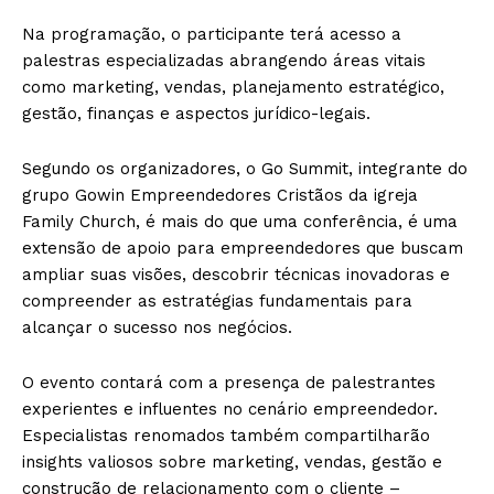
Na programação, o participante terá acesso a
palestras especializadas abrangendo áreas vitais
como marketing, vendas, planejamento estratégico,
gestão, finanças e aspectos jurídico-legais.
Segundo os organizadores, o Go Summit, integrante do
grupo Gowin Empreendedores Cristãos da igreja
Family Church, é mais do que uma conferência, é uma
extensão de apoio para empreendedores que buscam
ampliar suas visões, descobrir técnicas inovadoras e
compreender as estratégias fundamentais para
alcançar o sucesso nos negócios.
O evento contará com a presença de palestrantes
experientes e influentes no cenário empreendedor.
Especialistas renomados também compartilharão
insights valiosos sobre marketing, vendas, gestão e
construção de relacionamento com o cliente –