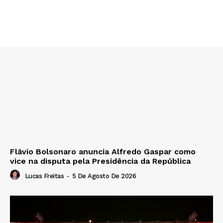
Flávio Bolsonaro anuncia Alfredo Gaspar como
vice na disputa pela Presidência da República
Lucas Freitas
-
5 De Agosto De 2026