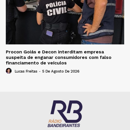
Procon Goiás e Decon interditam empresa
suspeita de enganar consumidores com falso
financiamento de veículos
Lucas Freitas
-
5 De Agosto De 2026