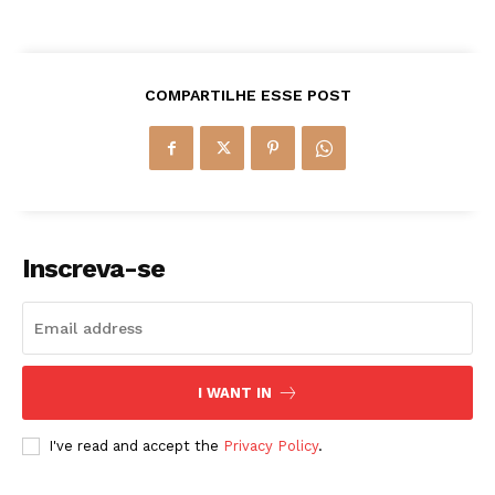
COMPARTILHE ESSE POST
Inscreva-se
I WANT IN
I've read and accept the
Privacy Policy
.