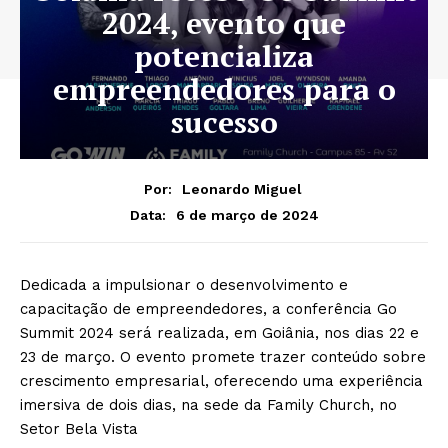
2024, evento que
potencializa
empreendedores para o
sucesso
Por:
Leonardo Miguel
6 de março de 2024
Data:
Dedicada a impulsionar o desenvolvimento e
capacitação de empreendedores, a conferência Go
Summit 2024 será realizada, em Goiânia, nos dias 22 e
23 de março. O evento promete trazer conteúdo sobre
crescimento empresarial, oferecendo uma experiência
imersiva de dois dias, na sede da Family Church, no
Setor Bela Vista