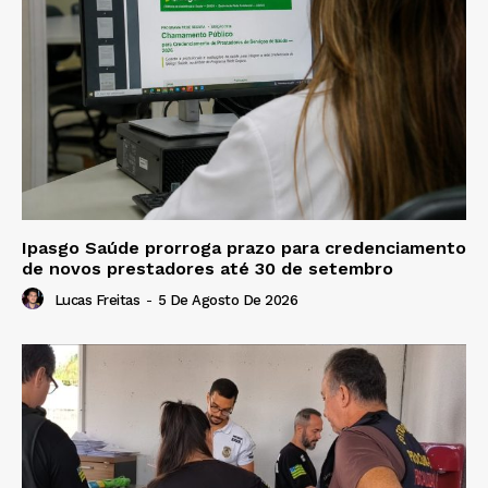
Ipasgo Saúde prorroga prazo para credenciamento
de novos prestadores até 30 de setembro
Lucas Freitas
-
5 De Agosto De 2026