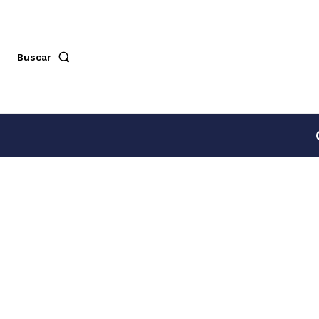
Buscar