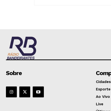
Sobre
Comp
Cidades
Esporte
Ao Vivo
Live