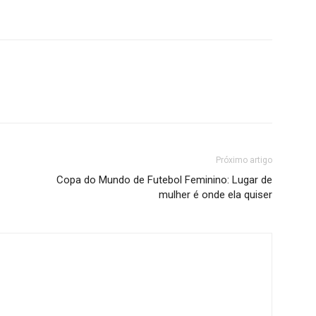
Próximo artigo
Copa do Mundo de Futebol Feminino: Lugar de
mulher é onde ela quiser