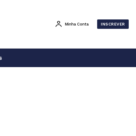
Minha Conta
INSCREVER
s