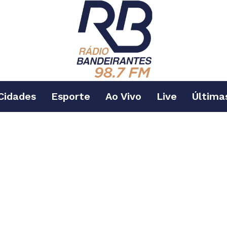
Cidades
Esporte
Ao Vivo
Live
Última