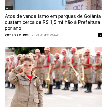
App
Atos de vandalismo em parques de Goiânia
custam cerca de R$ 1,5 milhão à Prefeitura
por ano
Leonardo Miguel
-
21 de janeiro de 2024
0