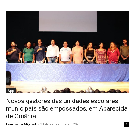
App
Novos gestores das unidades escolares
municipais são empossados, em Aparecida
de Goiânia
Leonardo Miguel
-
23 de dezembro de 2023
0