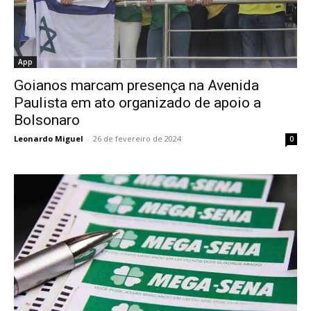
App
Goianos marcam presença na Avenida
Paulista em ato organizado de apoio a
Bolsonaro
Leonardo Miguel
-
26 de fevereiro de 2024
0