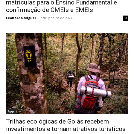
matrículas para o Ensino Fundamental e
confirmação de CMEIs e EMEIs
Leonardo Miguel
-
7 de janeiro de 2024
0
App
Trilhas ecológicas de Goiás recebem
investimentos e tornam atrativos turísticos