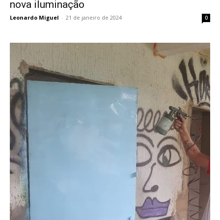
nova iluminação
Leonardo Miguel
-
21 de janeiro de 2024
0