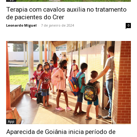
Terapia com cavalos auxilia no tratamento
de pacientes do Crer
Leonardo Miguel
-
7 de janeiro de 2024
0
App
Aparecida de Goiânia inicia período de