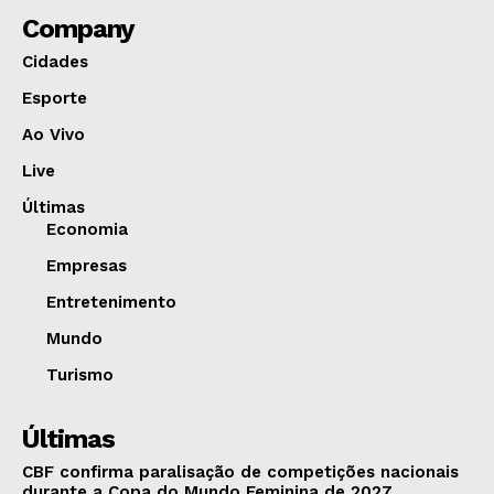
Company
Cidades
Esporte
Ao Vivo
Live
Últimas
Economia
Empresas
Entretenimento
Mundo
Turismo
Últimas
CBF confirma paralisação de competições nacionais
durante a Copa do Mundo Feminina de 2027