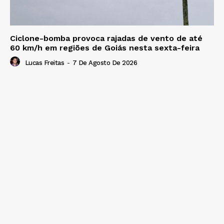
Ciclone-bomba provoca rajadas de vento de até
60 km/h em regiões de Goiás nesta sexta-feira
Lucas Freitas
-
7 De Agosto De 2026