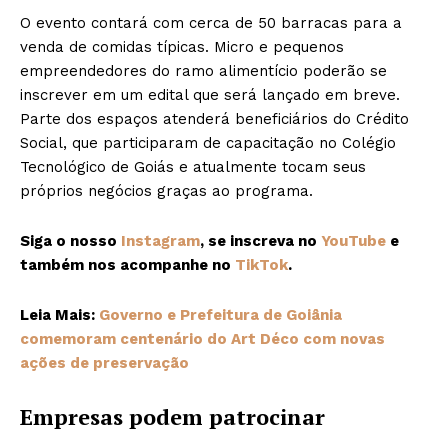
O evento contará com cerca de 50 barracas para a
venda de comidas típicas. Micro e pequenos
empreendedores do ramo alimentício poderão se
inscrever em um edital que será lançado em breve.
Parte dos espaços atenderá beneficiários do Crédito
Social, que participaram de capacitação no Colégio
Tecnológico de Goiás e atualmente tocam seus
próprios negócios graças ao programa.
Siga o nosso
Instagram
, se inscreva no
YouTube
e
também nos acompanhe no
TikTok
.
Leia Mais:
Governo e Prefeitura de Goiânia
comemoram centenário do Art Déco com novas
ações de preservação
Empresas podem patrocinar