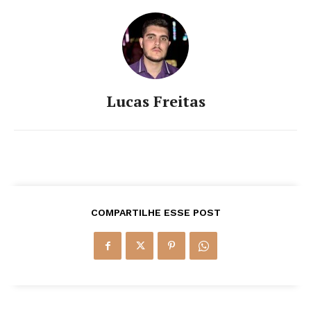
Lucas Freitas
COMPARTILHE ESSE POST