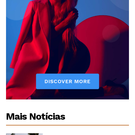
Mais Notícias