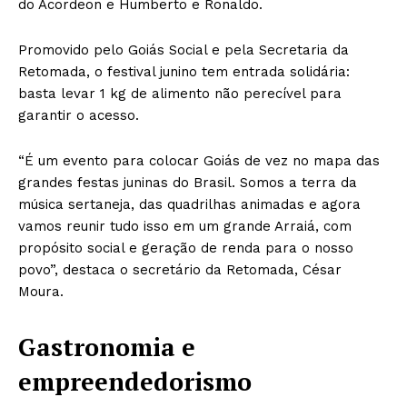
do Acordeon e Humberto e Ronaldo.
Promovido pelo Goiás Social e pela Secretaria da
Retomada, o festival junino tem entrada solidária:
basta levar 1 kg de alimento não perecível para
garantir o acesso.
“É um evento para colocar Goiás de vez no mapa das
grandes festas juninas do Brasil. Somos a terra da
música sertaneja, das quadrilhas animadas e agora
vamos reunir tudo isso em um grande Arraiá, com
propósito social e geração de renda para o nosso
povo”, destaca o secretário da Retomada, César
Moura.
Gastronomia e
empreendedorismo