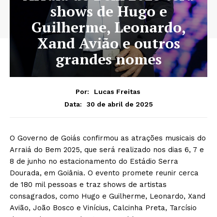
shows de Hugo e
Guilherme, Leonardo,
Xand Avião e outros
grandes nomes
Por:
Lucas Freitas
30 de abril de 2025
Data:
O Governo de Goiás confirmou as atrações musicais do
Arraiá do Bem 2025, que será realizado nos dias 6, 7 e
8 de junho no estacionamento do Estádio Serra
Dourada, em Goiânia. O evento promete reunir cerca
de 180 mil pessoas e traz shows de artistas
consagrados, como Hugo e Guilherme, Leonardo, Xand
Avião, João Bosco e Vinícius, Calcinha Preta, Tarcísio