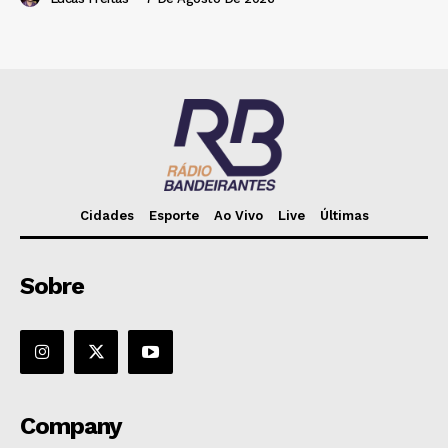
Cidades
Esporte
Ao Vivo
Live
Últimas
Sobre
Company