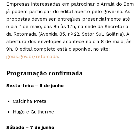
Empresas interessadas em patrocinar o Arraiá do Bem
já podem participar do edital aberto pelo governo. As
propostas devem ser entregues presencialmente até
o dia 7 de maio, das 8h às 17h, na sede da Secretaria
da Retomada (Avenida 85, nº 22, Setor Sul, Goiânia). A
abertura dos envelopes acontece no dia 8 de maio, às
9h. O edital completo está disponível no site:
goias.gov.br/retomada
.
Programação confirmada
Sexta-feira – 6 de junho
Calcinha Preta
Hugo e Guilherme
Sábado – 7 de junho