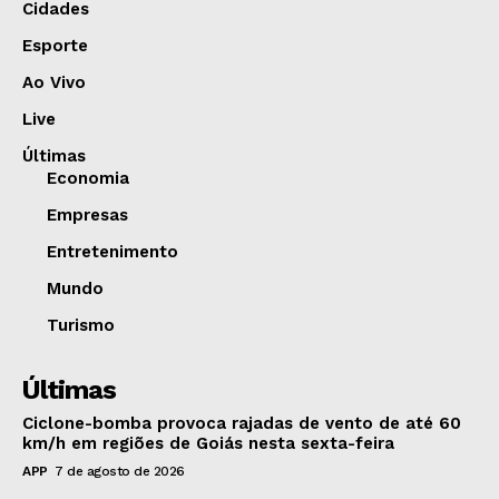
Cidades
Esporte
Ao Vivo
Live
Últimas
Economia
Empresas
Entretenimento
Mundo
Turismo
Últimas
Ciclone-bomba provoca rajadas de vento de até 60
km/h em regiões de Goiás nesta sexta-feira
APP
7 de agosto de 2026