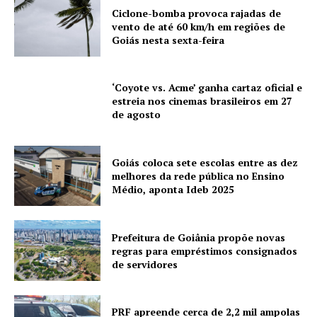
Ciclone-bomba provoca rajadas de
vento de até 60 km/h em regiões de
Goiás nesta sexta-feira
‘Coyote vs. Acme’ ganha cartaz oficial e
estreia nos cinemas brasileiros em 27
de agosto
Goiás coloca sete escolas entre as dez
melhores da rede pública no Ensino
Médio, aponta Ideb 2025
Prefeitura de Goiânia propõe novas
regras para empréstimos consignados
de servidores
PRF apreende cerca de 2,2 mil ampolas