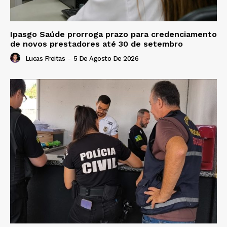
Ipasgo Saúde prorroga prazo para credenciamento
de novos prestadores até 30 de setembro
Lucas Freitas
-
5 De Agosto De 2026