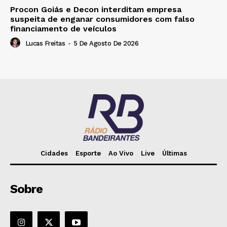
Procon Goiás e Decon interditam empresa
suspeita de enganar consumidores com falso
financiamento de veículos
Lucas Freitas
-
5 De Agosto De 2026
Cidades
Esporte
Ao Vivo
Live
Últimas
Sobre