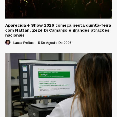
Aparecida é Show 2026 começa nesta quinta-feira
com Nattan, Zezé Di Camargo e grandes atrações
nacionais
Lucas Freitas
-
5 De Agosto De 2026