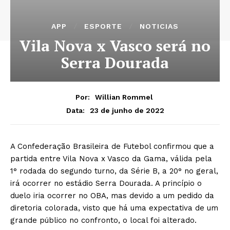
APP
ESPORTE
NOTICIAS
Vila Nova x Vasco será no
Serra Dourada
Por:
Willian Rommel
23 de junho de 2022
Data:
A Confederação Brasileira de Futebol confirmou que a
partida entre Vila Nova x Vasco da Gama, válida pela
1° rodada do segundo turno, da Série B, a 20° no geral,
irá ocorrer no estádio Serra Dourada. A princípio o
duelo iria ocorrer no OBA, mas devido a um pedido da
diretoria colorada, visto que há uma expectativa de um
grande público no confronto, o local foi alterado.