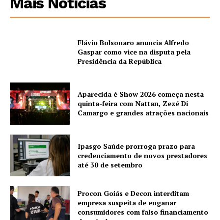
Mais Notícias
Flávio Bolsonaro anuncia Alfredo
Gaspar como vice na disputa pela
Presidência da República
Aparecida é Show 2026 começa nesta
quinta-feira com Nattan, Zezé Di
Camargo e grandes atrações nacionais
Ipasgo Saúde prorroga prazo para
credenciamento de novos prestadores
até 30 de setembro
Procon Goiás e Decon interditam
empresa suspeita de enganar
consumidores com falso financiamento