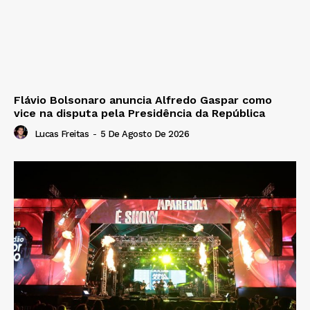
Flávio Bolsonaro anuncia Alfredo Gaspar como
vice na disputa pela Presidência da República
Lucas Freitas
-
5 De Agosto De 2026