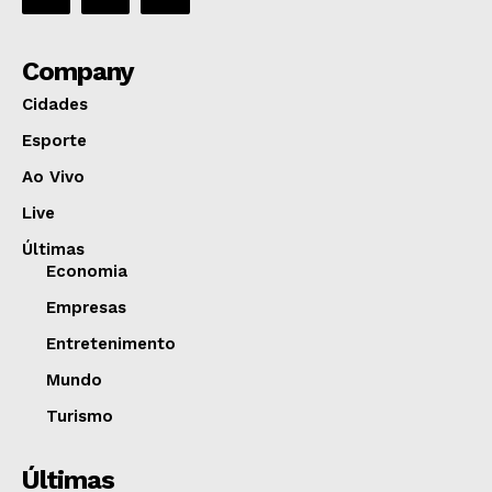
Company
Cidades
Esporte
Ao Vivo
Live
Últimas
Economia
Empresas
Entretenimento
Mundo
Turismo
Últimas