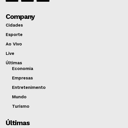
Company
Cidades
Esporte
Ao Vivo
Live
Últimas
Economia
Empresas
Entretenimento
Mundo
Turismo
Últimas