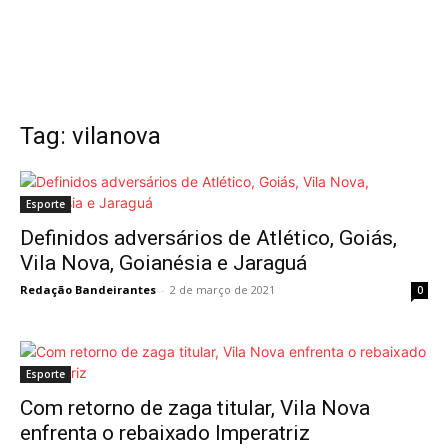
Tag: vilanova
Esporte
Definidos adversários de Atlético, Goiás,
Vila Nova, Goianésia e Jaraguá
Redação Bandeirantes
-
2 de março de 2021
0
Esporte
Com retorno de zaga titular, Vila Nova
enfrenta o rebaixado Imperatriz