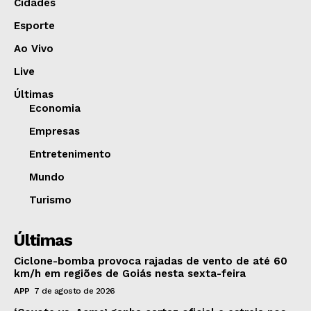
Cidades
Esporte
Ao Vivo
Live
Últimas
Economia
Empresas
Entretenimento
Mundo
Turismo
Últimas
Ciclone-bomba provoca rajadas de vento de até 60
km/h em regiões de Goiás nesta sexta-feira
APP
7 de agosto de 2026