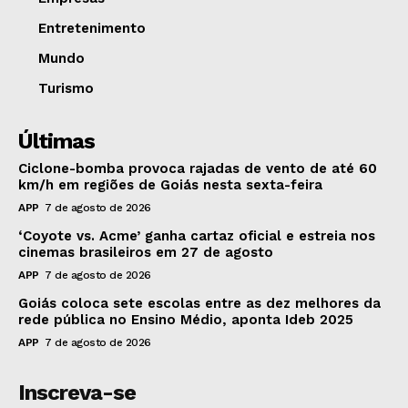
Entretenimento
Mundo
Turismo
Últimas
Ciclone-bomba provoca rajadas de vento de até 60
km/h em regiões de Goiás nesta sexta-feira
APP
7 de agosto de 2026
‘Coyote vs. Acme’ ganha cartaz oficial e estreia nos
cinemas brasileiros em 27 de agosto
APP
7 de agosto de 2026
Goiás coloca sete escolas entre as dez melhores da
rede pública no Ensino Médio, aponta Ideb 2025
APP
7 de agosto de 2026
Inscreva-se