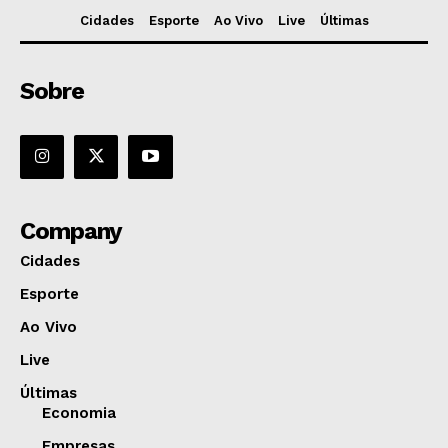
Cidades
Esporte
Ao Vivo
Live
Últimas
Sobre
Company
Cidades
Esporte
Ao Vivo
Live
Últimas
Economia
Empresas