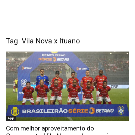
Tag: Vila Nova x Ituano
App
Com melhor aproveitamento do