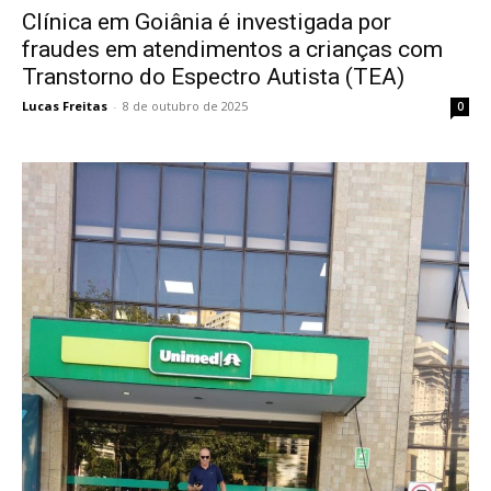
Clínica em Goiânia é investigada por
fraudes em atendimentos a crianças com
Transtorno do Espectro Autista (TEA)
Lucas Freitas
-
8 de outubro de 2025
0