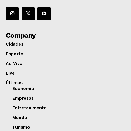
Company
Cidades
Esporte
Ao Vivo
Live
Últimas
Economia
Empresas
Entretenimento
Mundo
Turismo