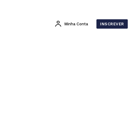
Minha Conta
INSCREVER