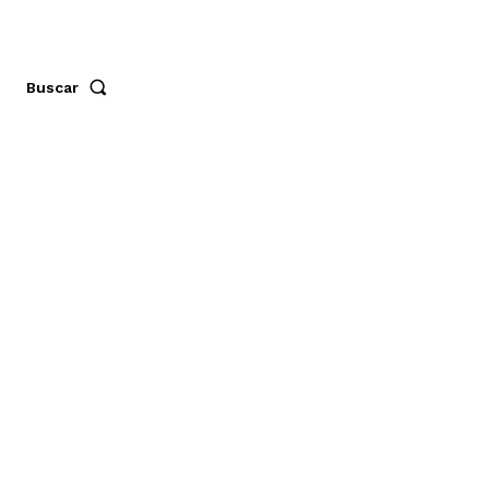
Buscar