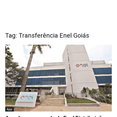
Tag: Transferência Enel Goiás
App