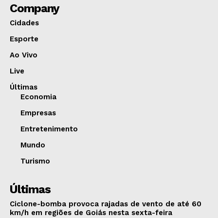
Company
Cidades
Esporte
Ao Vivo
Live
Últimas
Economia
Empresas
Entretenimento
Mundo
Turismo
Últimas
Ciclone-bomba provoca rajadas de vento de até 60
km/h em regiões de Goiás nesta sexta-feira