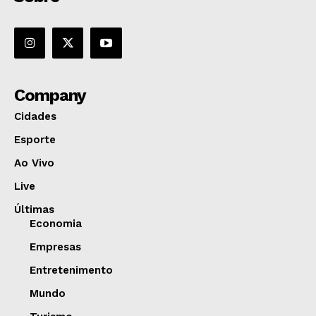
Company
Cidades
Esporte
Ao Vivo
Live
Últimas
Economia
Empresas
Entretenimento
Mundo