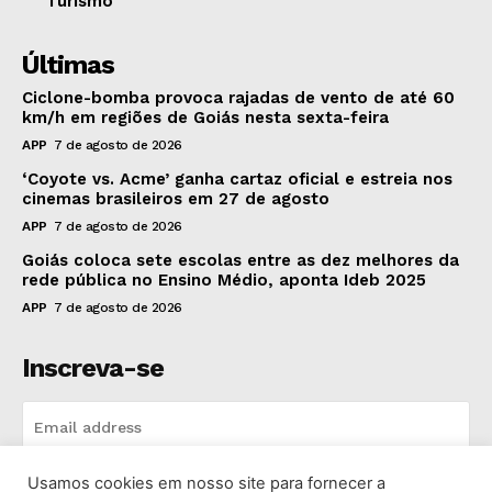
Turismo
Últimas
Ciclone-bomba provoca rajadas de vento de até 60
km/h em regiões de Goiás nesta sexta-feira
APP
7 de agosto de 2026
‘Coyote vs. Acme’ ganha cartaz oficial e estreia nos
cinemas brasileiros em 27 de agosto
APP
7 de agosto de 2026
Goiás coloca sete escolas entre as dez melhores da
rede pública no Ensino Médio, aponta Ideb 2025
APP
7 de agosto de 2026
Inscreva-se
Usamos cookies em nosso site para fornecer a
INSCREVA-SE