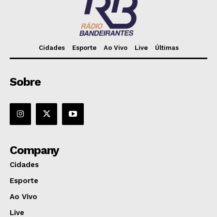
Cidades
Esporte
Ao Vivo
Live
Últimas
Sobre
Company
Cidades
Esporte
Ao Vivo
Live