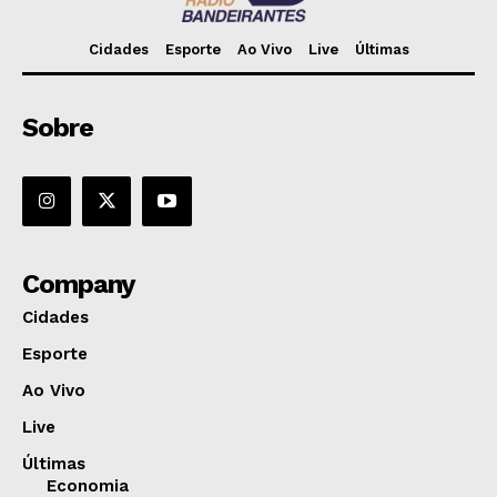
Cidades
Esporte
Ao Vivo
Live
Últimas
Sobre
Company
Cidades
Esporte
Ao Vivo
Live
Últimas
Economia