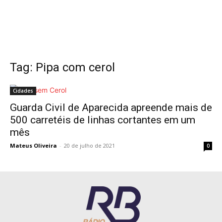
Tag: Pipa com cerol
Cidades
Guarda Civil de Aparecida apreende mais de
500 carretéis de linhas cortantes em um
mês
Mateus Oliveira
-
20 de julho de 2021
0