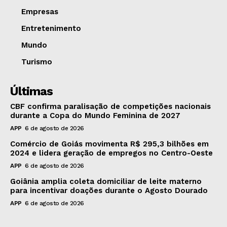
Empresas
Entretenimento
Mundo
Turismo
Últimas
CBF confirma paralisação de competições nacionais
durante a Copa do Mundo Feminina de 2027
APP
6 de agosto de 2026
Comércio de Goiás movimenta R$ 295,3 bilhões em
2024 e lidera geração de empregos no Centro-Oeste
APP
6 de agosto de 2026
Goiânia amplia coleta domiciliar de leite materno
para incentivar doações durante o Agosto Dourado
APP
6 de agosto de 2026