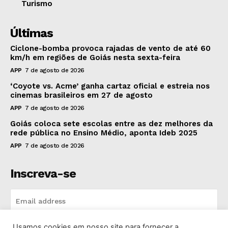
Turismo
Últimas
Ciclone-bomba provoca rajadas de vento de até 60
km/h em regiões de Goiás nesta sexta-feira
APP
7 de agosto de 2026
‘Coyote vs. Acme’ ganha cartaz oficial e estreia nos
cinemas brasileiros em 27 de agosto
APP
7 de agosto de 2026
Goiás coloca sete escolas entre as dez melhores da
rede pública no Ensino Médio, aponta Ideb 2025
APP
7 de agosto de 2026
Inscreva-se
Usamos cookies em nosso site para fornecer a