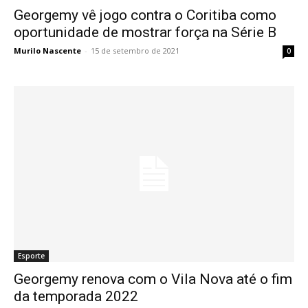
Georgemy vê jogo contra o Coritiba como
oportunidade de mostrar força na Série B
Murilo Nascente
-
15 de setembro de 2021
0
Esporte
Georgemy renova com o Vila Nova até o fim
da temporada 2022