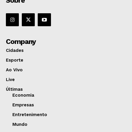
Sobre
Company
Cidades
Esporte
Ao Vivo
Live
Últimas
Economia
Empresas
Entretenimento
Mundo