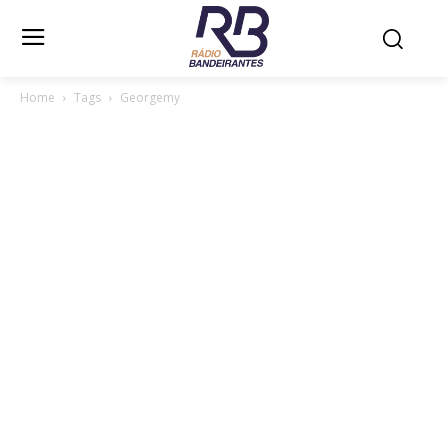
Home
Tags
Georgemy