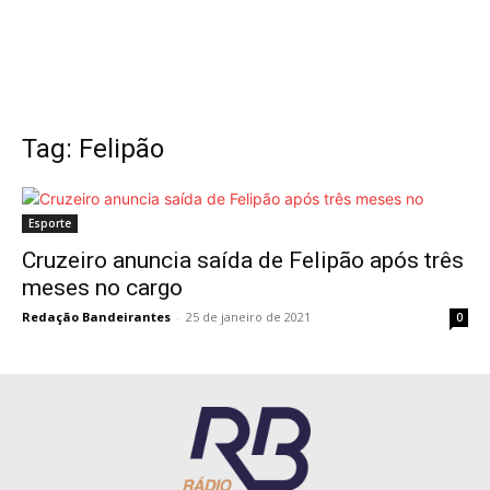
Tag: Felipão
Esporte
Cruzeiro anuncia saída de Felipão após três
meses no cargo
Redação Bandeirantes
-
25 de janeiro de 2021
0