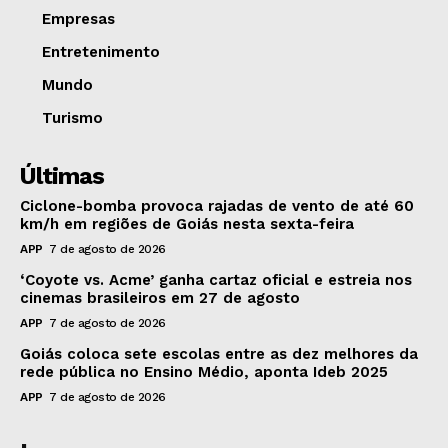
Empresas
Entretenimento
Mundo
Turismo
Últimas
Ciclone-bomba provoca rajadas de vento de até 60
km/h em regiões de Goiás nesta sexta-feira
APP
7 de agosto de 2026
‘Coyote vs. Acme’ ganha cartaz oficial e estreia nos
cinemas brasileiros em 27 de agosto
APP
7 de agosto de 2026
Goiás coloca sete escolas entre as dez melhores da
rede pública no Ensino Médio, aponta Ideb 2025
APP
7 de agosto de 2026