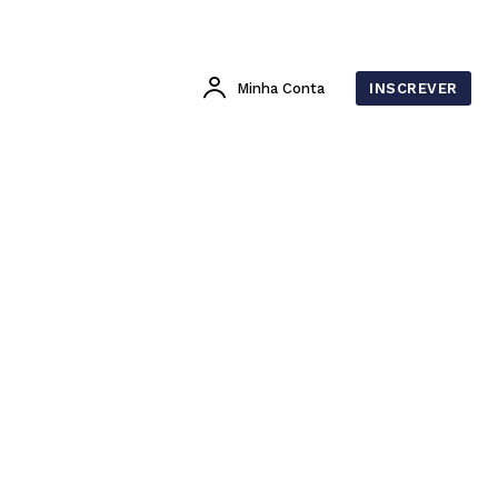
Minha Conta
INSCREVER