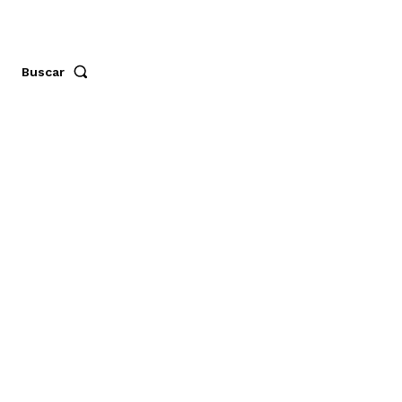
Buscar