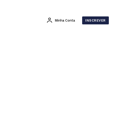
Minha Conta
INSCREVER