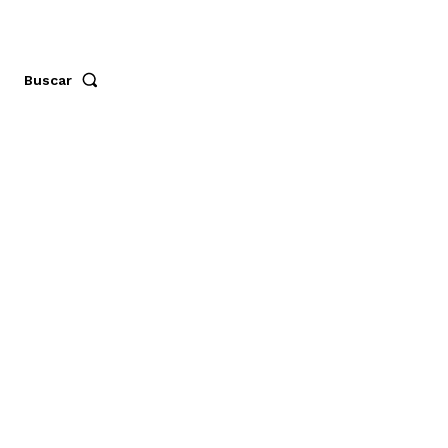
Buscar