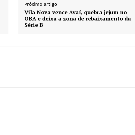
Próximo artigo
Vila Nova vence Avaí, quebra jejum no
OBA e deixa a zona de rebaixamento da
Série B