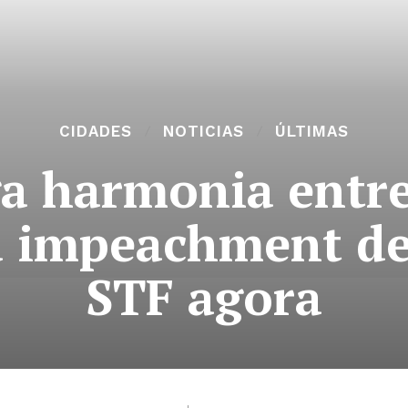
CIDADES
NOTICIAS
ÚLTIMAS
a harmonia entre
ra impeachment de
STF agora