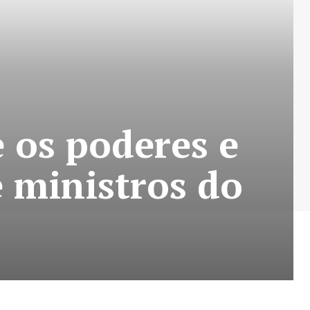
 os poderes e
 ministros do