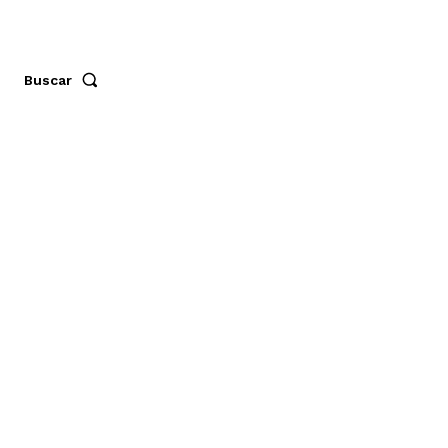
Buscar