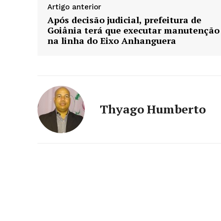
Artigo anterior
Após decisão judicial, prefeitura de
Goiânia terá que executar manutenção
na linha do Eixo Anhanguera
Thyago Humberto