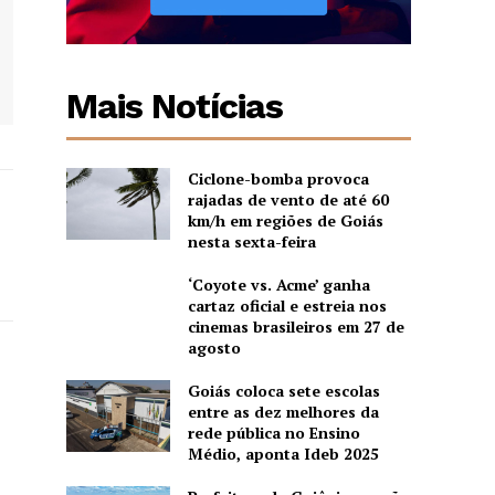
Mais Notícias
Ciclone-bomba provoca
rajadas de vento de até 60
km/h em regiões de Goiás
nesta sexta-feira
‘Coyote vs. Acme’ ganha
cartaz oficial e estreia nos
cinemas brasileiros em 27 de
agosto
Goiás coloca sete escolas
entre as dez melhores da
rede pública no Ensino
Médio, aponta Ideb 2025