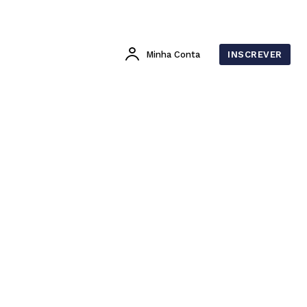
Minha Conta
INSCREVER