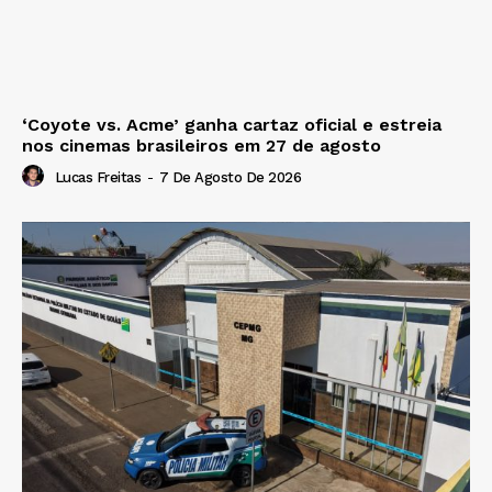
‘Coyote vs. Acme’ ganha cartaz oficial e estreia
nos cinemas brasileiros em 27 de agosto
Lucas Freitas
-
7 De Agosto De 2026