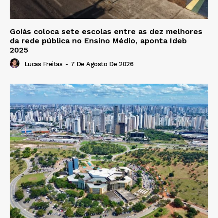
Goiás coloca sete escolas entre as dez melhores
da rede pública no Ensino Médio, aponta Ideb
2025
Lucas Freitas
-
7 De Agosto De 2026