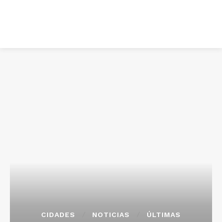
CIDADES
NOTICIAS
ÚLTIMAS