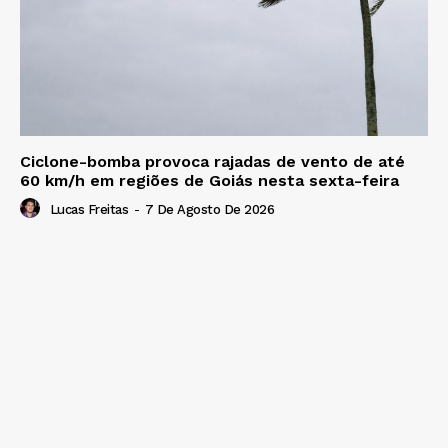
Ciclone-bomba provoca rajadas de vento de até
60 km/h em regiões de Goiás nesta sexta-feira
Lucas Freitas
-
7 De Agosto De 2026