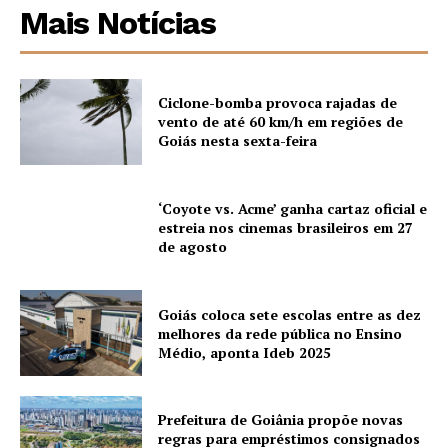
Mais Notícias
Ciclone-bomba provoca rajadas de
vento de até 60 km/h em regiões de
Goiás nesta sexta-feira
‘Coyote vs. Acme’ ganha cartaz oficial e
estreia nos cinemas brasileiros em 27
de agosto
Goiás coloca sete escolas entre as dez
melhores da rede pública no Ensino
Médio, aponta Ideb 2025
Prefeitura de Goiânia propõe novas
regras para empréstimos consignados