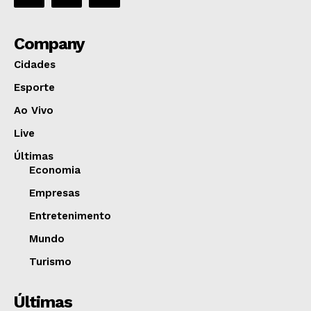
Company
Cidades
Esporte
Ao Vivo
Live
Últimas
Economia
Empresas
Entretenimento
Mundo
Turismo
Últimas