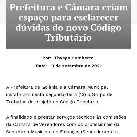
Prefeitura e Câmara criam
espaço para esclarecer
dúvidas do novo Código
Tributário
Por:
Thyago Humberto
13 de setembro de 2021
Data:
A Prefeitura de Goiânia e a Câmara Municipal
instalaram nesta segunda-feira (13) o Grupo de
Trabalho do projeto do Código Tributário.
A finalidade é prestar serviços técnicos às comissões
da Câmara de Vereadores com os profissionais da
Secretaria Municipal de Finanças (Sefin) durante a