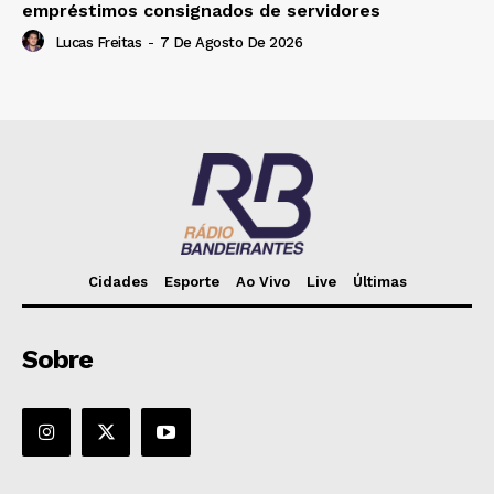
empréstimos consignados de servidores
Lucas Freitas
-
7 De Agosto De 2026
Cidades
Esporte
Ao Vivo
Live
Últimas
Sobre