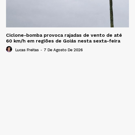
Ciclone-bomba provoca rajadas de vento de até
60 km/h em regiões de Goiás nesta sexta-feira
Lucas Freitas
-
7 De Agosto De 2026