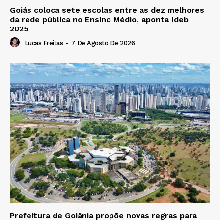
Goiás coloca sete escolas entre as dez melhores
da rede pública no Ensino Médio, aponta Ideb
2025
Lucas Freitas
-
7 De Agosto De 2026
Prefeitura de Goiânia propõe novas regras para