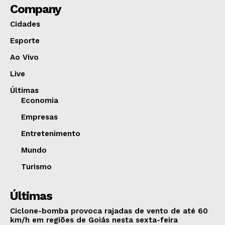
Company
Cidades
Esporte
Ao Vivo
Live
Últimas
Economia
Empresas
Entretenimento
Mundo
Turismo
Últimas
Ciclone-bomba provoca rajadas de vento de até 60
km/h em regiões de Goiás nesta sexta-feira