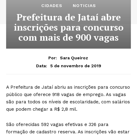
CIDADES
NOTICIAS
Prefeitura de Jataí abre
inscrições para concurso
com mais de 900 vagas
Por:
Sara Queiroz
5 de novembro de 2019
Data:
A Prefeitura de Jataí abriu as inscrições para concurso
público que oferece 918 vagas de emprego. As vagas
são para todos os níveis de escolaridade, com salários
que podem chegar a R$ 2,8 mil.
São oferecidas 592 vagas efetivas e 326 para
formação de cadastro reserva. As inscrições vão estar