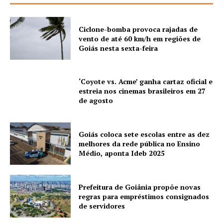
Ciclone-bomba provoca rajadas de
vento de até 60 km/h em regiões de
Goiás nesta sexta-feira
‘Coyote vs. Acme’ ganha cartaz oficial e
estreia nos cinemas brasileiros em 27
de agosto
Goiás coloca sete escolas entre as dez
melhores da rede pública no Ensino
Médio, aponta Ideb 2025
Prefeitura de Goiânia propõe novas
regras para empréstimos consignados
de servidores