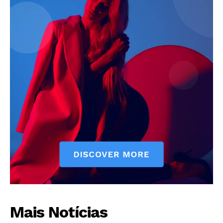
Mais Notícias