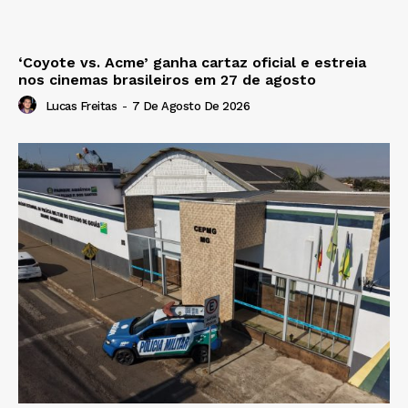
‘Coyote vs. Acme’ ganha cartaz oficial e estreia
nos cinemas brasileiros em 27 de agosto
Lucas Freitas
-
7 De Agosto De 2026