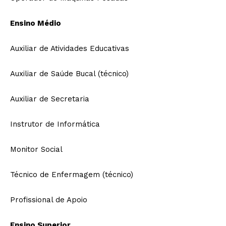
Ensino Médio
Auxiliar de Atividades Educativas
Auxiliar de Saúde Bucal (técnico)
Auxiliar de Secretaria
Instrutor de Informática
Monitor Social
Técnico de Enfermagem (técnico)
Profissional de Apoio
Ensino Superior