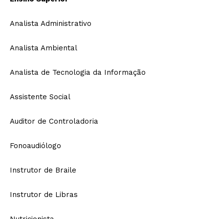
Analista Administrativo
Analista Ambiental
Analista de Tecnologia da Informação
Assistente Social
Auditor de Controladoria
Fonoaudiólogo
Instrutor de Braile
Instrutor de Libras