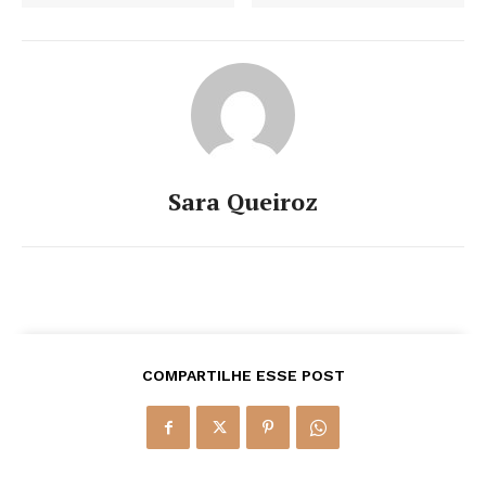
Sara Queiroz
COMPARTILHE ESSE POST