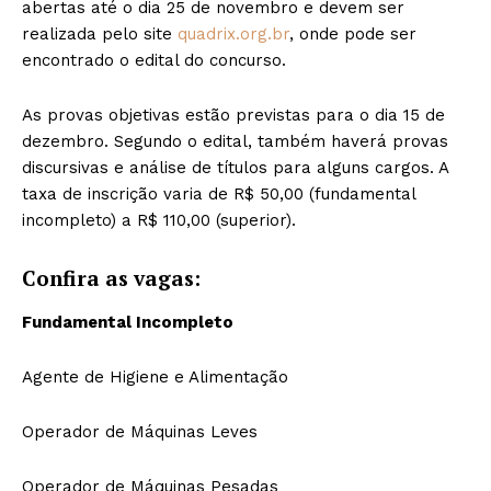
abertas até o dia 25 de novembro e devem ser
realizada pelo site
quadrix.org.br
, onde pode ser
encontrado o edital do concurso.
As provas objetivas estão previstas para o dia 15 de
dezembro. Segundo o edital, também haverá provas
discursivas e análise de títulos para alguns cargos. A
taxa de inscrição varia de R$ 50,00 (fundamental
incompleto) a R$ 110,00 (superior).
Confira as vagas:
Fundamental Incompleto
Agente de Higiene e Alimentação
Operador de Máquinas Leves
Operador de Máquinas Pesadas