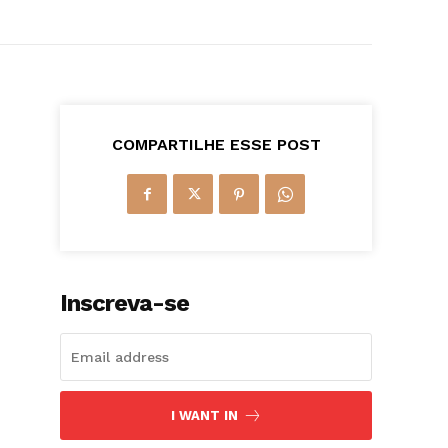
COMPARTILHE ESSE POST
Inscreva-se
I WANT IN