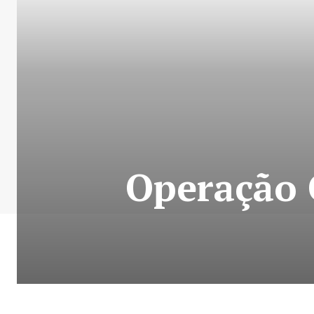
Operação 