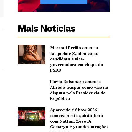
Mais Notícias
Marconi Perillo anuncia
Jacqueline Zaiden como
candidata a vice-
governadora em chapa do
PSDB
Flávio Bolsonaro anuncia
Alfredo Gaspar como vice na
disputa pela Presidência da
República
Aparecida é Show 2026
começa nesta quinta-feira
com Nattan, Zezé Di
Camargo e grandes atrações