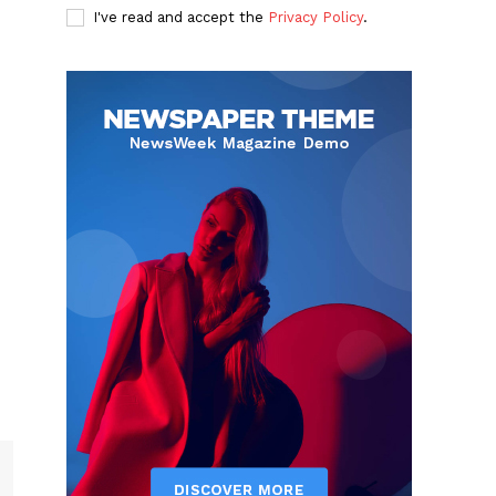
I've read and accept the
Privacy Policy
.