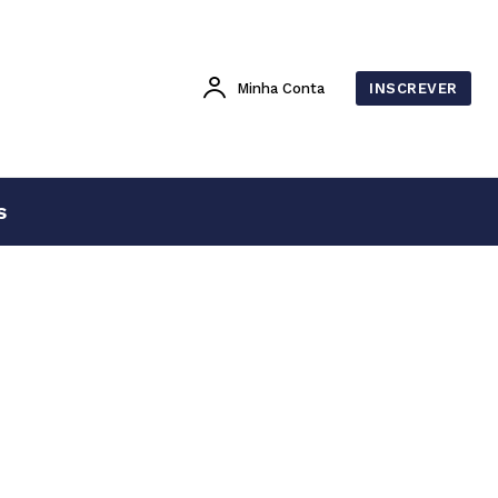
Minha Conta
INSCREVER
s