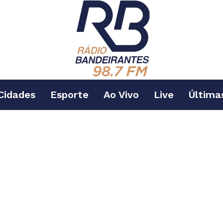
Cidades
Esporte
Ao Vivo
Live
Última