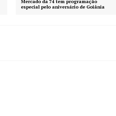
Mercado da 74 tem programação
especial pelo aniversário de Goiânia