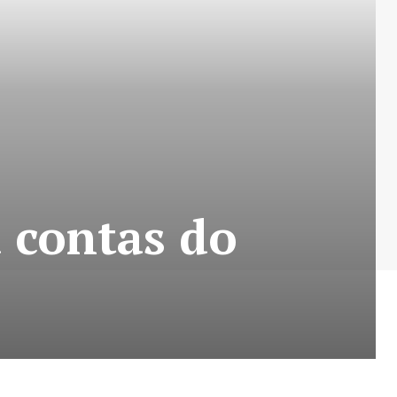
 contas do