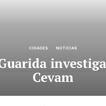
CIDADES
NOTICIAS
Guarida investiga
Cevam