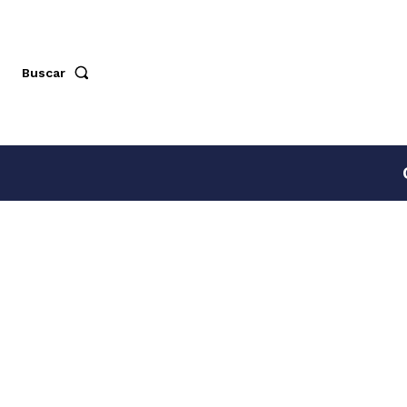
Buscar