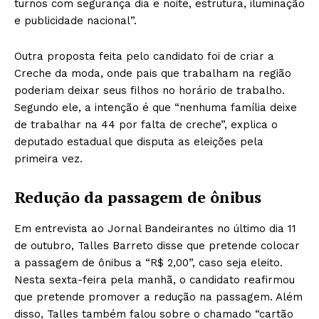
turnos com segurança dia e noite, estrutura, iluminação
e publicidade nacional”.
Outra proposta feita pelo candidato foi de criar a
Creche da moda, onde pais que trabalham na região
poderiam deixar seus filhos no horário de trabalho.
Segundo ele, a intenção é que “nenhuma família deixe
de trabalhar na 44 por falta de creche”, explica o
deputado estadual que disputa as eleições pela
primeira vez.
Redução da passagem de ônibus
Em entrevista ao Jornal Bandeirantes no último dia 11
de outubro, Talles Barreto disse que pretende colocar
a passagem de ônibus a “R$ 2,00”, caso seja eleito.
Nesta sexta-feira pela manhã, o candidato reafirmou
que pretende promover a redução na passagem. Além
disso, Talles também falou sobre o chamado “cartão