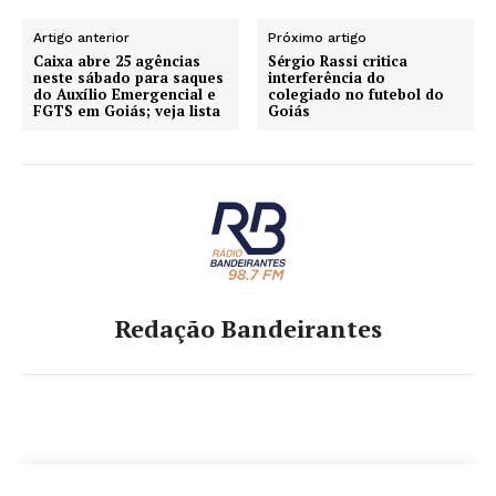
Artigo anterior
Próximo artigo
Caixa abre 25 agências
Sérgio Rassi critica
neste sábado para saques
interferência do
do Auxílio Emergencial e
colegiado no futebol do
FGTS em Goiás; veja lista
Goiás
Redação Bandeirantes