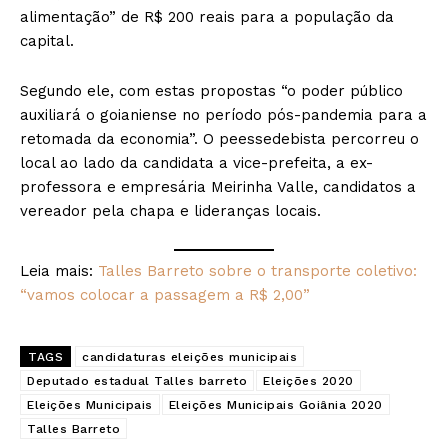
alimentação” de R$ 200 reais para a população da
capital.
Segundo ele, com estas propostas “o poder público
auxiliará o goianiense no período pós-pandemia para a
retomada da economia”. O peessedebista percorreu o
local ao lado da candidata a vice-prefeita, a ex-
professora e empresária Meirinha Valle, candidatos a
vereador pela chapa e lideranças locais.
Leia mais:
Talles Barreto sobre o transporte coletivo:
“vamos colocar a passagem a R$ 2,00”
TAGS
candidaturas eleições municipais
Deputado estadual Talles barreto
Eleições 2020
Eleições Municipais
Eleições Municipais Goiânia 2020
Talles Barreto