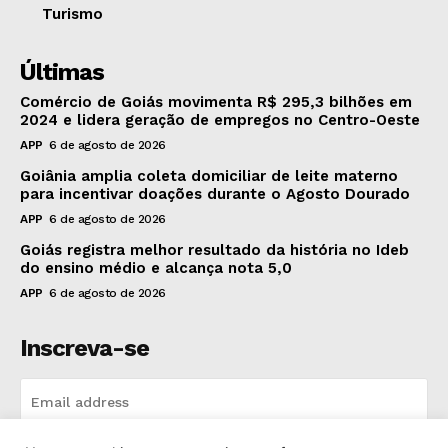
Turismo
Últimas
Comércio de Goiás movimenta R$ 295,3 bilhões em
2024 e lidera geração de empregos no Centro-Oeste
APP
6 de agosto de 2026
Goiânia amplia coleta domiciliar de leite materno
para incentivar doações durante o Agosto Dourado
APP
6 de agosto de 2026
Goiás registra melhor resultado da história no Ideb
do ensino médio e alcança nota 5,0
APP
6 de agosto de 2026
Inscreva-se