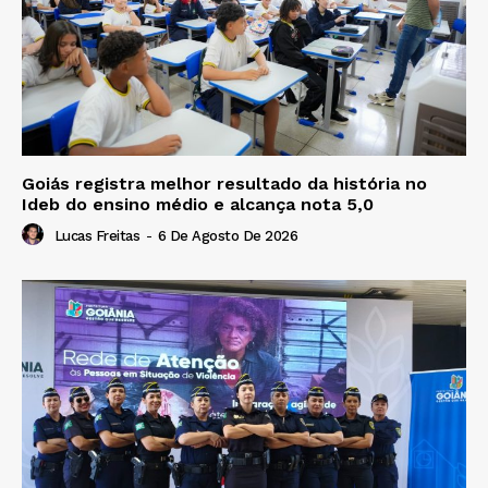
Goiás registra melhor resultado da história no
Ideb do ensino médio e alcança nota 5,0
Lucas Freitas
-
6 De Agosto De 2026