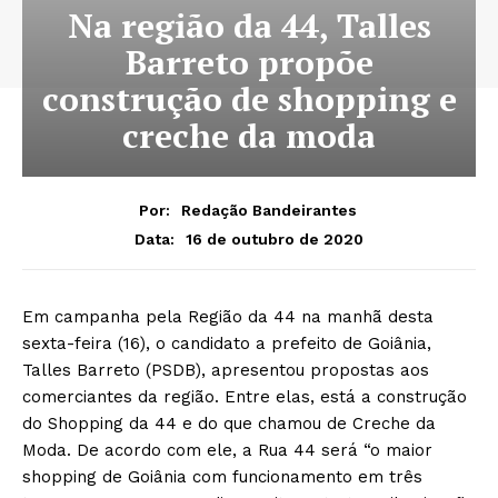
Na região da 44, Talles
Barreto propõe
construção de shopping e
creche da moda
Por:
Redação Bandeirantes
16 de outubro de 2020
Data:
Em campanha pela Região da 44 na manhã desta
sexta-feira (16), o candidato a prefeito de Goiânia,
Talles Barreto (PSDB), apresentou propostas aos
comerciantes da região. Entre elas, está a construção
do Shopping da 44 e do que chamou de Creche da
Moda. De acordo com ele, a Rua 44 será “o maior
shopping de Goiânia com funcionamento em três