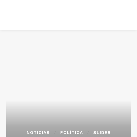
NOTICIAS
POLÍTICA
SLIDER