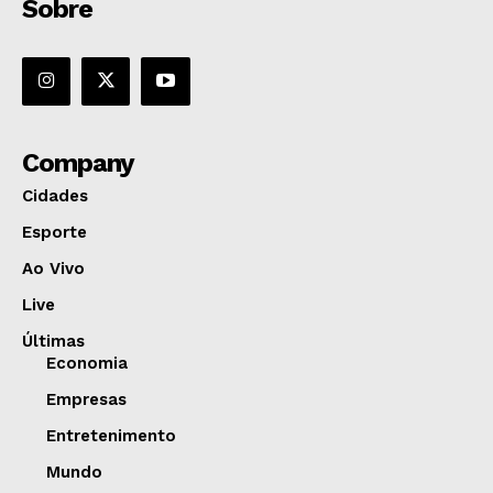
Sobre
Company
Cidades
Esporte
Ao Vivo
Live
Últimas
Economia
Empresas
Entretenimento
Mundo