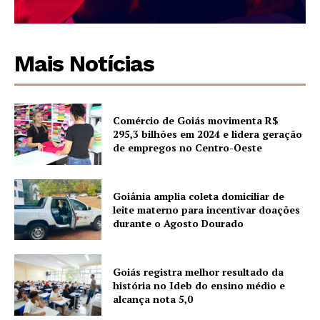
Mais Notícias
Comércio de Goiás movimenta R$
295,3 bilhões em 2024 e lidera geração
de empregos no Centro-Oeste
Goiânia amplia coleta domiciliar de
leite materno para incentivar doações
durante o Agosto Dourado
Goiás registra melhor resultado da
história no Ideb do ensino médio e
alcança nota 5,0