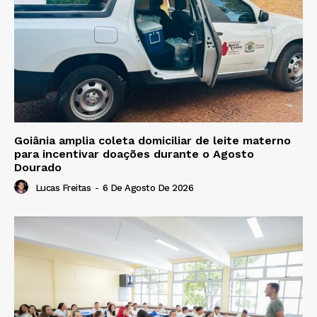
Goiânia amplia coleta domiciliar de leite materno
para incentivar doações durante o Agosto
Dourado
Lucas Freitas
-
6 De Agosto De 2026