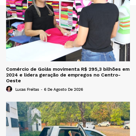
Comércio de Goiás movimenta R$ 295,3 bilhões em
2024 e lidera geração de empregos no Centro-
Oeste
Lucas Freitas
-
6 De Agosto De 2026