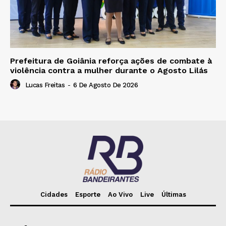
Prefeitura de Goiânia reforça ações de combate à
violência contra a mulher durante o Agosto Lilás
Lucas Freitas
-
6 De Agosto De 2026
Cidades
Esporte
Ao Vivo
Live
Últimas