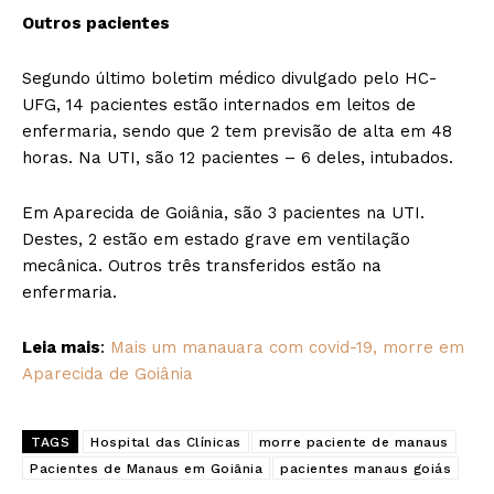
Outros pacientes
Segundo último boletim médico divulgado pelo HC-
UFG, 14 pacientes estão internados em leitos de
enfermaria, sendo que 2 tem previsão de alta em 48
horas. Na UTI, são 12 pacientes – 6 deles, intubados.
Em Aparecida de Goiânia, são 3 pacientes na UTI.
Destes, 2 estão em estado grave em ventilação
mecânica. Outros três transferidos estão na
enfermaria.
Leia mais
:
Mais um manauara com covid-19, morre em
Aparecida de Goiânia
TAGS
Hospital das Clínicas
morre paciente de manaus
Pacientes de Manaus em Goiânia
pacientes manaus goiás