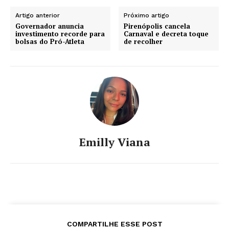
Artigo anterior
Próximo artigo
Governador anuncia
Pirenópolis cancela
investimento recorde para
Carnaval e decreta toque
bolsas do Pró-Atleta
de recolher
Emilly Viana
COMPARTILHE ESSE POST