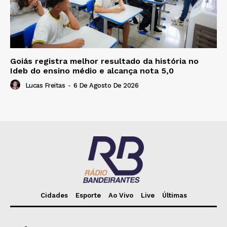
Goiás registra melhor resultado da história no
Ideb do ensino médio e alcança nota 5,0
Lucas Freitas
-
6 De Agosto De 2026
Cidades
Esporte
Ao Vivo
Live
Últimas