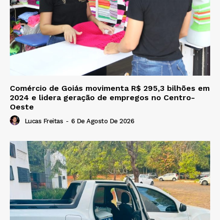
Comércio de Goiás movimenta R$ 295,3 bilhões em
2024 e lidera geração de empregos no Centro-
Oeste
Lucas Freitas
-
6 De Agosto De 2026