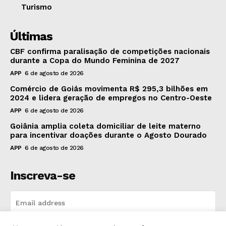
Turismo
Últimas
CBF confirma paralisação de competições nacionais
durante a Copa do Mundo Feminina de 2027
APP
6 de agosto de 2026
Comércio de Goiás movimenta R$ 295,3 bilhões em
2024 e lidera geração de empregos no Centro-Oeste
APP
6 de agosto de 2026
Goiânia amplia coleta domiciliar de leite materno
para incentivar doações durante o Agosto Dourado
APP
6 de agosto de 2026
Inscreva-se