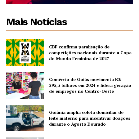
Mais Notícias
CBF confirma paralisação de
competições nacionais durante a Copa
do Mundo Feminina de 2027
Comércio de Goiás movimenta R$
295,3 bilhões em 2024 e lidera geração
de empregos no Centro-Oeste
Goiânia amplia coleta domiciliar de
leite materno para incentivar doações
durante o Agosto Dourado