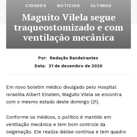
CIDADES
NOTICIAS
ÚLTIMAS
Maguito Vilela segue
traqueostomizado e com
ventilação mecânica
Por:
Redação Bandeirantes
21 de dezembro de 2020
Data:
Em novo boletim médico divulgado pelo Hospital
Israelita Albert Einstein, Maguito Vilela se encontra
com o mesmo estado deste domingo (21).
Conforme os médicos, o político é mantido em
ventilação mecânica e tem bom controle da
oxigenação. Ele realiza diálise contínua e tem quadro