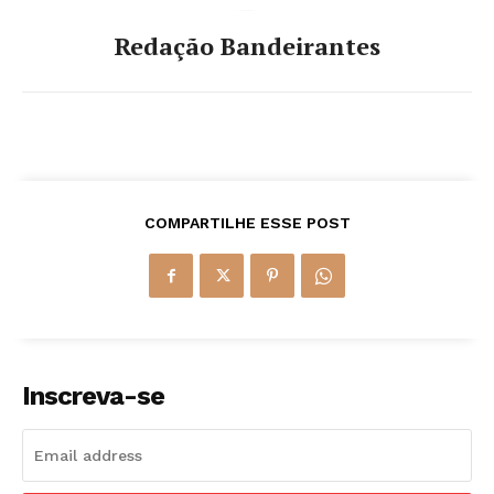
Redação Bandeirantes
COMPARTILHE ESSE POST
Inscreva-se