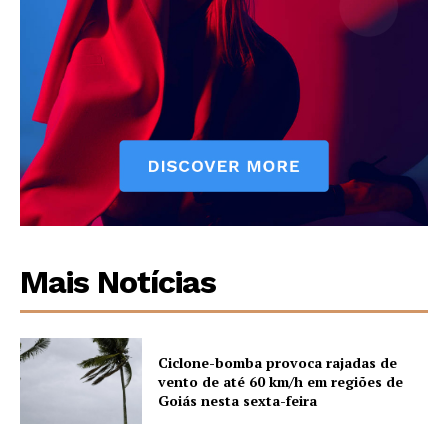
Mais Notícias
Ciclone-bomba provoca rajadas de
vento de até 60 km/h em regiões de
Goiás nesta sexta-feira