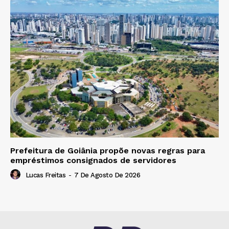
Prefeitura de Goiânia propõe novas regras para
empréstimos consignados de servidores
Lucas Freitas
-
7 De Agosto De 2026