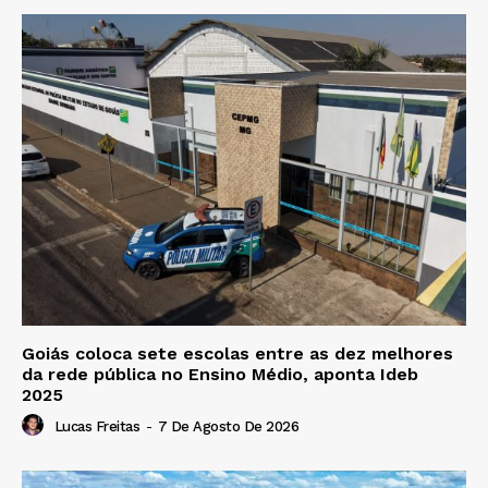
Goiás coloca sete escolas entre as dez melhores
da rede pública no Ensino Médio, aponta Ideb
2025
Lucas Freitas
-
7 De Agosto De 2026