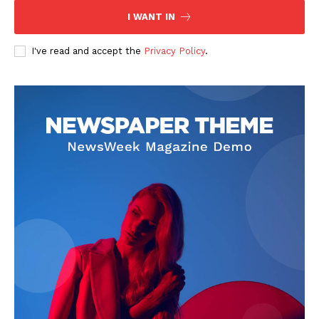
I WANT IN
I've read and accept the
Privacy Policy
.