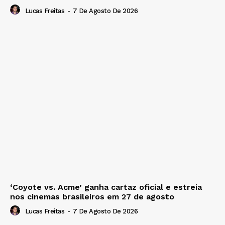
Lucas Freitas
-
7 De Agosto De 2026
‘Coyote vs. Acme’ ganha cartaz oficial e estreia
nos cinemas brasileiros em 27 de agosto
Lucas Freitas
-
7 De Agosto De 2026