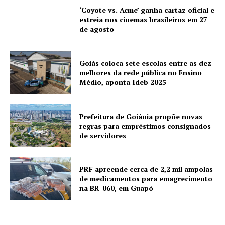
‘Coyote vs. Acme’ ganha cartaz oficial e
estreia nos cinemas brasileiros em 27
de agosto
Goiás coloca sete escolas entre as dez
melhores da rede pública no Ensino
Médio, aponta Ideb 2025
Prefeitura de Goiânia propõe novas
regras para empréstimos consignados
de servidores
PRF apreende cerca de 2,2 mil ampolas
de medicamentos para emagrecimento
na BR-060, em Guapó