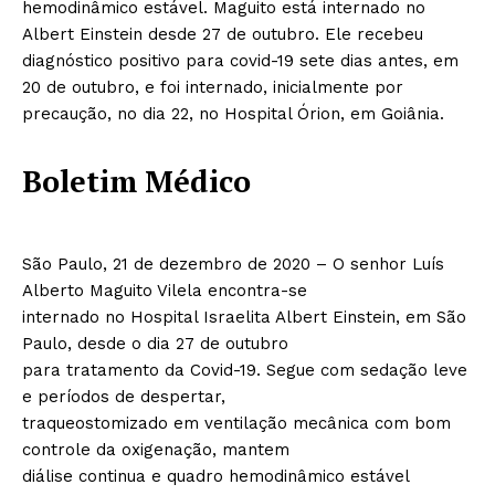
hemodinâmico estável. Maguito está internado no
Albert Einstein desde 27 de outubro. Ele recebeu
diagnóstico positivo para covid-19 sete dias antes, em
20 de outubro, e foi internado, inicialmente por
precaução, no dia 22, no Hospital Órion, em Goiânia.
Boletim Médico
São Paulo, 21 de dezembro de 2020 – O senhor Luís
Alberto Maguito Vilela encontra-se
internado no Hospital Israelita Albert Einstein, em São
Paulo, desde o dia 27 de outubro
para tratamento da Covid-19. Segue com sedação leve
e períodos de despertar,
traqueostomizado em ventilação mecânica com bom
controle da oxigenação, mantem
diálise continua e quadro hemodinâmico estável