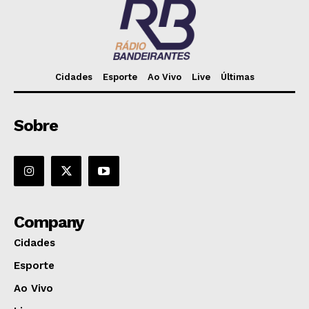
Cidades
Esporte
Ao Vivo
Live
Últimas
Sobre
Company
Cidades
Esporte
Ao Vivo