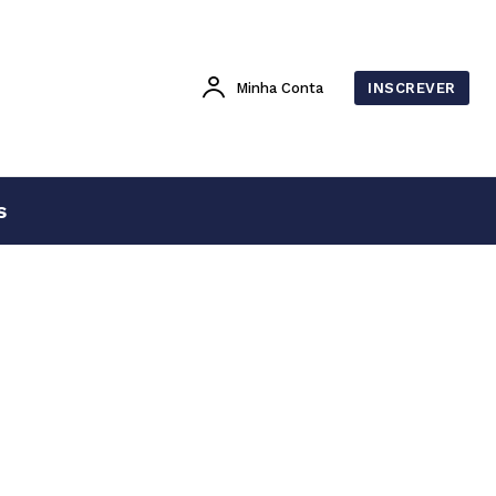
Minha Conta
INSCREVER
s