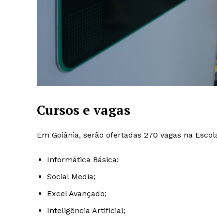
Cursos e vagas
Em Goiânia, serão ofertadas 270 vagas na Escol
Informática Básica;
Social Media;
Excel Avançado;
Inteligência Artificial;