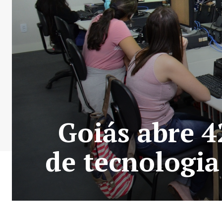
Goiás abre 4
de tecnologi