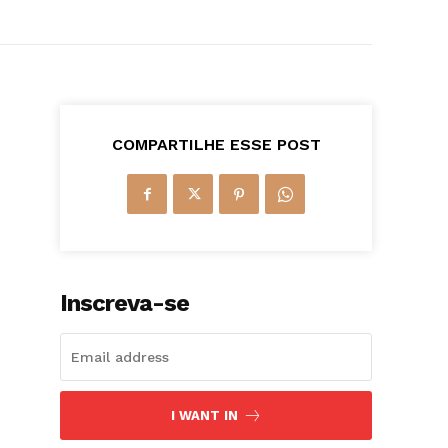
COMPARTILHE ESSE POST
Inscreva-se
I WANT IN