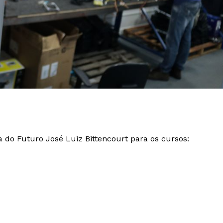
a do Futuro José Luiz Bittencourt para os cursos: