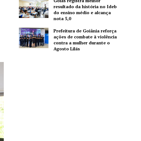
Goiás registra melhor
resultado da história no Ideb
do ensino médio e alcança
nota 5,0
Prefeitura de Goiânia reforça
ações de combate à violência
contra a mulher durante o
Agosto Lilás