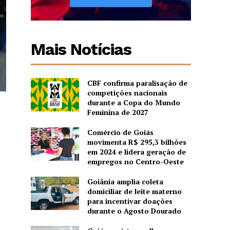
Mais Notícias
CBF confirma paralisação de
competições nacionais
durante a Copa do Mundo
Feminina de 2027
Comércio de Goiás
movimenta R$ 295,3 bilhões
em 2024 e lidera geração de
empregos no Centro-Oeste
Goiânia amplia coleta
domiciliar de leite materno
para incentivar doações
durante o Agosto Dourado