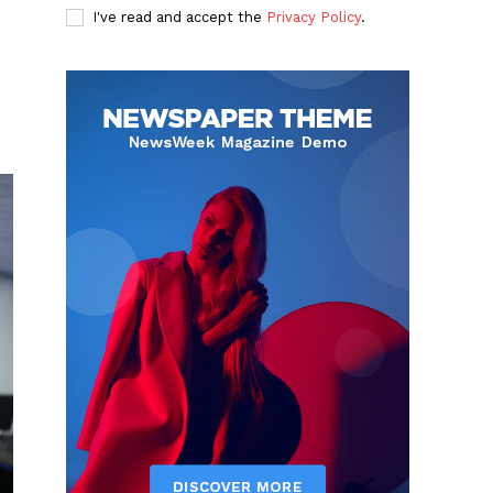
I've read and accept the
Privacy Policy
.