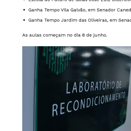
Ganha Tempo Vila Galvão, em Senador Cane
Ganha Tempo Jardim das Oliveiras, em Sen
As aulas começam no dia 8 de junho.