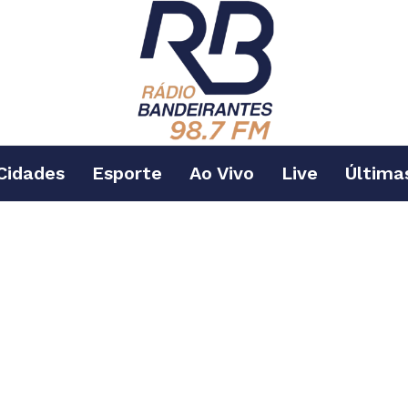
Cidades
Esporte
Ao Vivo
Live
Última