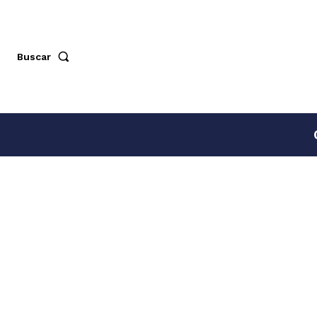
Buscar