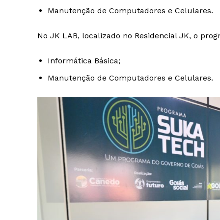
Manutenção de Computadores e Celulares.
No JK LAB, localizado no Residencial JK, o pro
Informática Básica;
Manutenção de Computadores e Celulares.