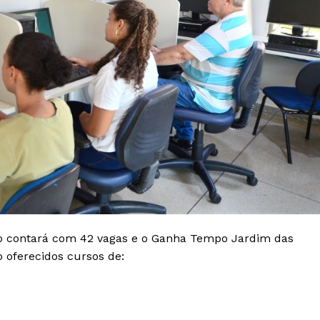
o contará com 42 vagas e o Ganha Tempo Jardim das
o oferecidos cursos de: