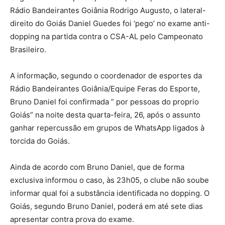
Rádio Bandeirantes Goiânia Rodrigo Augusto, o lateral-
direito do Goiás Daniel Guedes foi ‘pego’ no exame anti-
dopping na partida contra o CSA-AL pelo Campeonato
Brasileiro.
A informação, segundo o coordenador de esportes da
Rádio Bandeirantes Goiânia/Equipe Feras do Esporte,
Bruno Daniel foi confirmada ” por pessoas do proprio
Goiás” na noite desta quarta-feira, 26, após o assunto
ganhar repercussão em grupos de WhatsApp ligados à
torcida do Goiás.
Ainda de acordo com Bruno Daniel, que de forma
exclusiva informou o caso, às 23h05, o clube não soube
informar qual foi a substância identificada no dopping. O
Goiás, segundo Bruno Daniel, poderá em até sete dias
apresentar contra prova do exame.