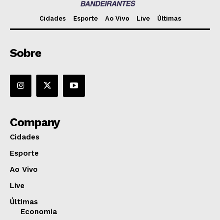
Cidades
Esporte
Ao Vivo
Live
Últimas
Sobre
Company
Cidades
Esporte
Ao Vivo
Live
Últimas
Economia