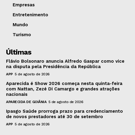
Empresas
Entretenimento
Mundo
Turismo
Últimas
Flávio Bolsonaro anuncia Alfredo Gaspar como vice
na disputa pela Presidência da República
APP
5 de agosto de 2026
Aparecida é Show 2026 começa nesta quinta-feira
com Nattan, Zezé Di Camargo e grandes atrações
nacionais
APARECIDA DE GOIÂNIA
5 de agosto de 2026
Ipasgo Saúde prorroga prazo para credenciamento
de novos prestadores até 30 de setembro
APP
5 de agosto de 2026