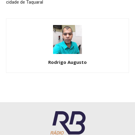
cidade de Taquaral
Rodrigo Augusto