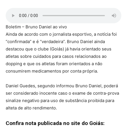
Boletim – Bruno Daniel ao vivo
Ainda de acordo com o jornalista esportivo, a notícia foi
“confirmada” e é “verdadeira”. Bruno Daniel ainda
destacou que o clube (Goiás) já havia orientado seus
atletas sobre cuidados para casos relacionados ao
dopping e que os atletas foram orientados a não
consumirem medicamentos por conta própria.
Daniel Guedes, segundo informou Bruno Daniel, poderá
ser considerado inocente caso o exame de contra-prova
sinalize negativo para uso de substância proibida para
alteta de alto rendimento.
Confira nota publicada no site do Goiás: