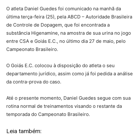
O atleta Daniel Guedes foi comunicado na manhã da
última terça-feira (25), pela ABCD – Autoridade Brasileira
de Controle de Dopagem, que foi encontrada a
substância Higenamine, na amostra de sua urina no jogo
entre CSA e Goiás E.C., no último dia 27 de maio, pelo
Campeonato Brasileiro.
O Goiás E.C. colocou à disposição do atleta o seu
departamento jurídico, assim como já foi pedida a análise
da contra-prova do caso.
Até o presente momento, Daniel Guedes segue com sua
rotina normal de treinamentos visando o restante da
temporada do Campeonato Brasileiro.
Leia também: