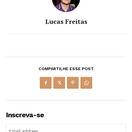
Lucas Freitas
COMPARTILHE ESSE POST
Inscreva-se