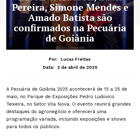
Pereira, Simone Mendes e
Amado Batista são
confirmados na Pecuária
de Goiânia
Por:
Lucas Freitas
2 de abril de 2025
Data:
A Pecuária de Goiânia 2025 acontecerá de 15 a 25 de
maio, no Parque de Exposições Pedro Ludovico
Teixeira, no Setor Vila Nova. O evento reunirá grandes
destaques do agronegócio e oferecerá uma
programação variada, incluindo exposições e shows
para todos os públicos.