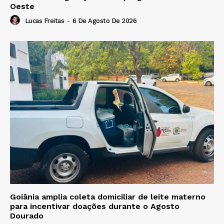
Oeste
Lucas Freitas
-
6 De Agosto De 2026
Goiânia amplia coleta domiciliar de leite materno
para incentivar doações durante o Agosto
Dourado