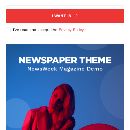
I WANT IN
I've read and accept the
Privacy Policy
.