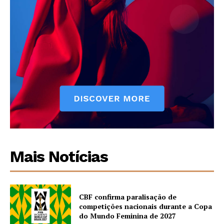
Mais Notícias
CBF confirma paralisação de
competições nacionais durante a Copa
do Mundo Feminina de 2027