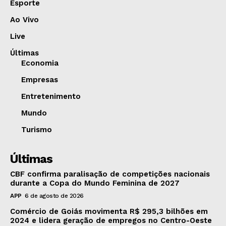
Esporte
Ao Vivo
Live
Últimas
Economia
Empresas
Entretenimento
Mundo
Turismo
Últimas
CBF confirma paralisação de competições nacionais
durante a Copa do Mundo Feminina de 2027
APP
6 de agosto de 2026
Comércio de Goiás movimenta R$ 295,3 bilhões em
2024 e lidera geração de empregos no Centro-Oeste