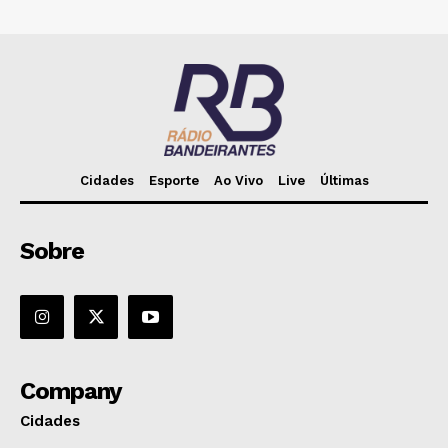
Cidades
Esporte
Ao Vivo
Live
Últimas
Sobre
Company
Cidades