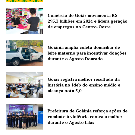
Comércio de Goiás movimenta R$
295,3 bilhões em 2024 e lidera geração
de empregos no Centro-Oeste
Goiânia amplia coleta domiciliar de
leite materno para incentivar doações
durante o Agosto Dourado
Goiás registra melhor resultado da
história no Ideb do ensino médio e
alcança nota 5,0
Prefeitura de Goiânia reforça ações de
combate à violência contra a mulher
durante o Agosto Lilás