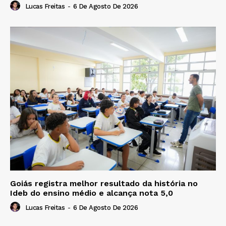
Lucas Freitas
-
6 De Agosto De 2026
Goiás registra melhor resultado da história no
Ideb do ensino médio e alcança nota 5,0
Lucas Freitas
-
6 De Agosto De 2026