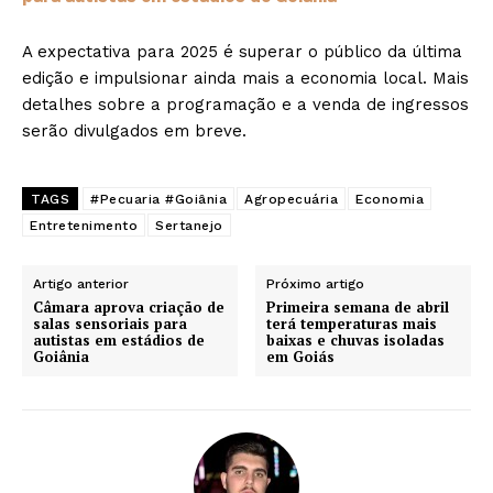
A expectativa para 2025 é superar o público da última
edição e impulsionar ainda mais a economia local. Mais
detalhes sobre a programação e a venda de ingressos
serão divulgados em breve.
TAGS
#Pecuaria #Goiânia
Agropecuária
Economia
Entretenimento
Sertanejo
Artigo anterior
Próximo artigo
Câmara aprova criação de
Primeira semana de abril
salas sensoriais para
terá temperaturas mais
autistas em estádios de
baixas e chuvas isoladas
Goiânia
em Goiás