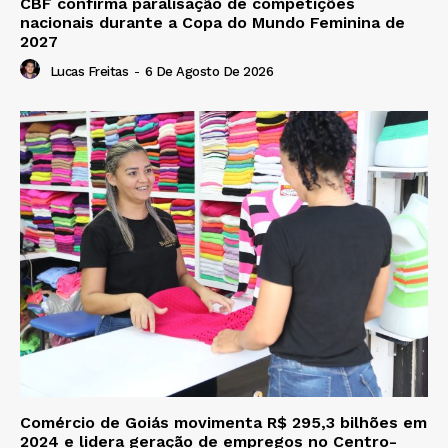
CBF confirma paralisação de competições
nacionais durante a Copa do Mundo Feminina de
2027
Lucas Freitas
-
6 De Agosto De 2026
Comércio de Goiás movimenta R$ 295,3 bilhões em
2024 e lidera geração de empregos no Centro-