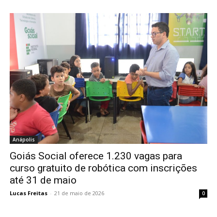
Anápolis
Goiás Social oferece 1.230 vagas para
curso gratuito de robótica com inscrições
até 31 de maio
Lucas Freitas
-
21 de maio de 2026
0