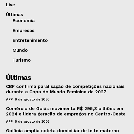
Live
Últimas
Economia
Empresas
Entretenimento
Mundo
Turismo
Últimas
CBF confirma paralisação de competições nacionais
durante a Copa do Mundo Feminina de 2027
APP
6 de agosto de 2026
Comércio de Goiás movimenta R$ 295,3 bilhões em
2024 e lidera geração de empregos no Centro-Oeste
APP
6 de agosto de 2026
Goiânia amplia coleta domiciliar de leite materno