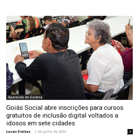
Aparecida de Goiânia
Goiás Social abre inscrições para cursos
gratuitos de inclusão digital voltados a
idosos em sete cidades
Lucas Freitas
-
1 de junho de 2026
0