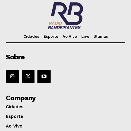
Cidades
Esporte
Ao Vivo
Live
Últimas
Sobre
Company
Cidades
Esporte
Ao Vivo