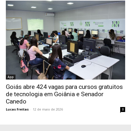
App
Goiás abre 424 vagas para cursos gratuitos
de tecnologia em Goiânia e Senador
Canedo
Lucas Freitas
-
12 de maio de 2026
0