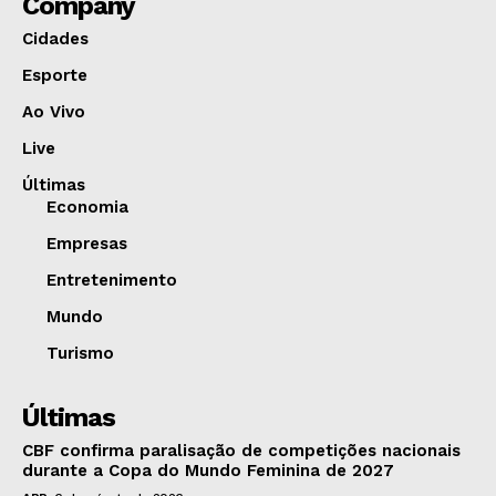
Company
Cidades
Esporte
Ao Vivo
Live
Últimas
Economia
Empresas
Entretenimento
Mundo
Turismo
Últimas
CBF confirma paralisação de competições nacionais
durante a Copa do Mundo Feminina de 2027