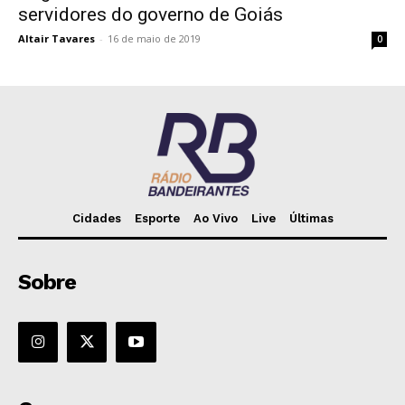
servidores do governo de Goiás
Altair Tavares
-
16 de maio de 2019
0
Cidades
Esporte
Ao Vivo
Live
Últimas
Sobre