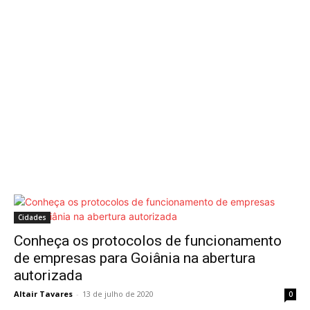
Cidades
Conheça os protocolos de funcionamento
de empresas para Goiânia na abertura
autorizada
Altair Tavares
-
13 de julho de 2020
0