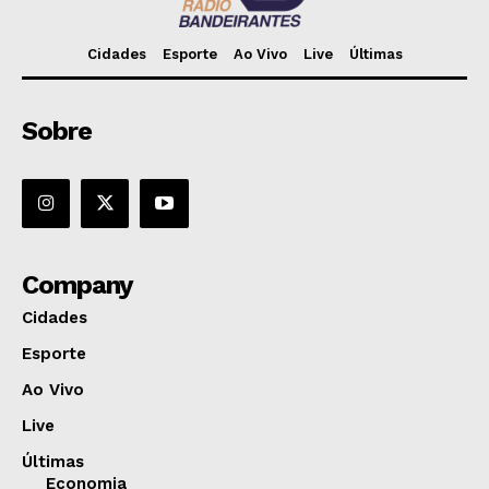
Cidades
Esporte
Ao Vivo
Live
Últimas
Sobre
Company
Cidades
Esporte
Ao Vivo
Live
Últimas
Economia