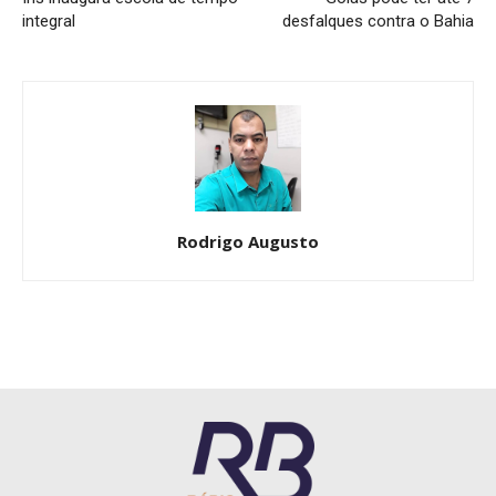
integral
desfalques contra o Bahia
Rodrigo Augusto