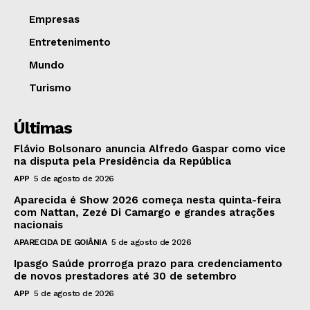
Empresas
Entretenimento
Mundo
Turismo
Últimas
Flávio Bolsonaro anuncia Alfredo Gaspar como vice
na disputa pela Presidência da República
APP
5 de agosto de 2026
Aparecida é Show 2026 começa nesta quinta-feira
com Nattan, Zezé Di Camargo e grandes atrações
nacionais
APARECIDA DE GOIÂNIA
5 de agosto de 2026
Ipasgo Saúde prorroga prazo para credenciamento
de novos prestadores até 30 de setembro
APP
5 de agosto de 2026