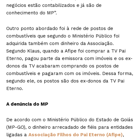
negócios estão contabilizados e já são de
conhecimento do MP”.
Outro ponto abordado foi à rede de postos de
combustíveis que segundo o Ministério Público foi
adquirida também com dinheiro da Associação.
Segundo Klaus, quando a Afipe foi comprar a TV Pai
Eterno, pagou parte da emissora com imóveis e os ex-
donos da TV acabaram comprando os postos de
combustíveis e pagaram com os imóveis. Dessa forma,
segundo ele, os postos são dos ex-donos da TV Pai
Eterno.
A denúncia do MP
De acordo com o Ministério Público do Estado de Goiás
(MP-GO), o dinheiro arrecadado de fiéis para entidades
ligadas a
Associação Filhos do Pai Eterno (Afipe)
,