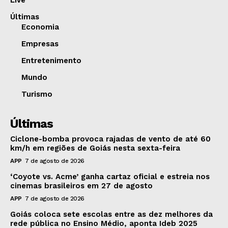
Live
Últimas
Economia
Empresas
Entretenimento
Mundo
Turismo
Últimas
Ciclone-bomba provoca rajadas de vento de até 60
km/h em regiões de Goiás nesta sexta-feira
APP
7 de agosto de 2026
‘Coyote vs. Acme’ ganha cartaz oficial e estreia nos
cinemas brasileiros em 27 de agosto
APP
7 de agosto de 2026
Goiás coloca sete escolas entre as dez melhores da
rede pública no Ensino Médio, aponta Ideb 2025