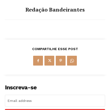
Redação Bandeirantes
COMPARTILHE ESSE POST
Inscreva-se