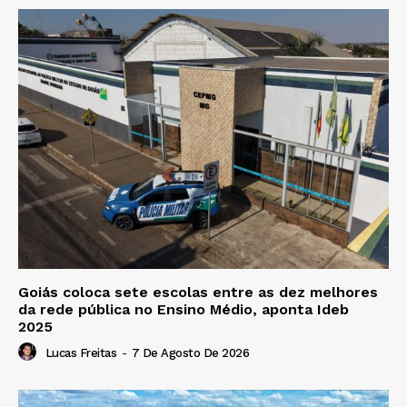
Goiás coloca sete escolas entre as dez melhores
da rede pública no Ensino Médio, aponta Ideb
2025
Lucas Freitas
-
7 De Agosto De 2026