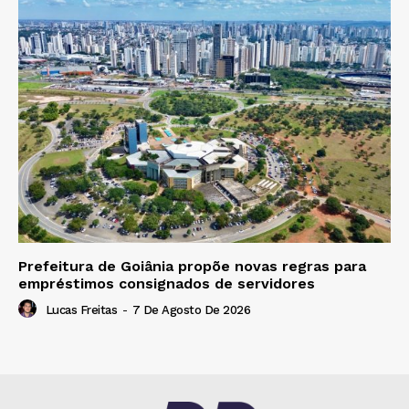
Prefeitura de Goiânia propõe novas regras para
empréstimos consignados de servidores
Lucas Freitas
-
7 De Agosto De 2026