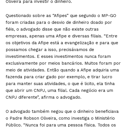
Oliveira para investir o dinheiro.
Questionado sobre as “Afipes” que segundo o MP-GO
foram criadas para o desvio de dinheiro doado por
fiéis, o advogado disse que não existe outras
empresas, apenas uma Afipe e diversas filiais. “Entre
os objetivos da Afipe está a evangelização e para que
possamos chegar a isso, precisávamos de
investimentos. E esses investimentos nunca foram
exclusivamente por meios bancários. Muitos foram por
meio de atividades. Então quando a Afipe adquiria uma
fazenda para criar gado por exemplo, e tirar lucro
para manter suas atividades, o que é licito, ela tinha
que abrir um CNPJ, uma filial. Cada negócio era um
CNPJ diferente”, afirma o advogado.
O advogado também negou que o dinheiro beneficiava
o Padre Robson Oliveira, como investiga o Ministério
Público. “Nunca foi para uma pessoa física. Todos os