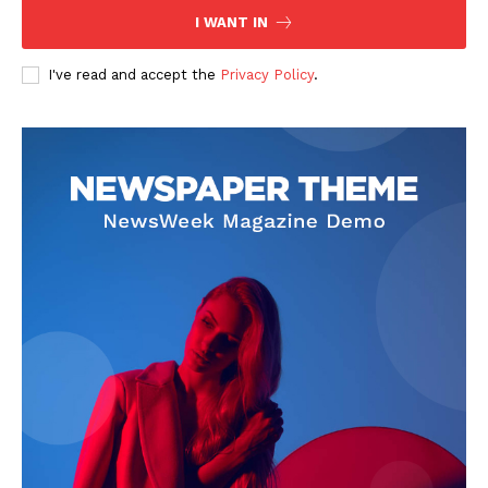
I WANT IN
I've read and accept the
Privacy Policy
.