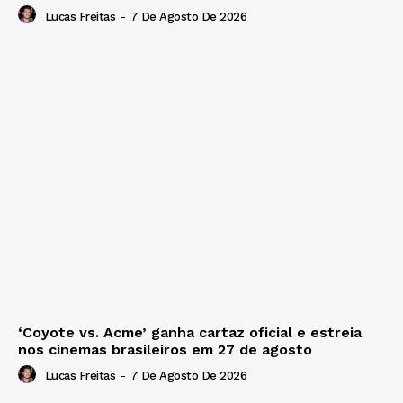
Lucas Freitas
-
7 De Agosto De 2026
‘Coyote vs. Acme’ ganha cartaz oficial e estreia
nos cinemas brasileiros em 27 de agosto
Lucas Freitas
-
7 De Agosto De 2026