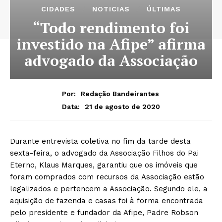
CIDADES
NOTICIAS
ÚLTIMAS
“Todo rendimento foi
investido na Afipe” afirma
advogado da Associação
Por:
Redação Bandeirantes
21 de agosto de 2020
Data:
Durante entrevista coletiva no fim da tarde desta
sexta-feira, o advogado da Associação Filhos do Pai
Eterno, Klaus Marques, garantiu que os imóveis que
foram comprados com recursos da Associação estão
legalizados e pertencem a Associação. Segundo ele, a
aquisição de fazenda e casas foi à forma encontrada
pelo presidente e fundador da Afipe, Padre Robson