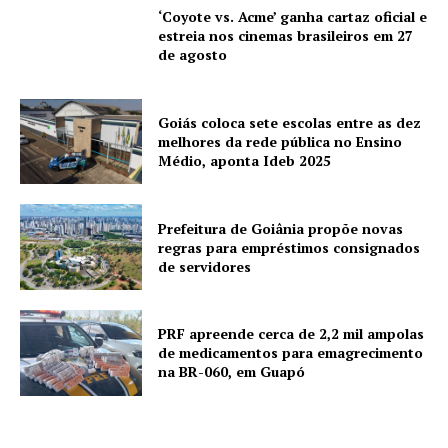
‘Coyote vs. Acme’ ganha cartaz oficial e
estreia nos cinemas brasileiros em 27
de agosto
Goiás coloca sete escolas entre as dez
melhores da rede pública no Ensino
Médio, aponta Ideb 2025
Prefeitura de Goiânia propõe novas
regras para empréstimos consignados
de servidores
PRF apreende cerca de 2,2 mil ampolas
de medicamentos para emagrecimento
na BR-060, em Guapó