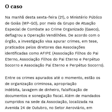
O caso
Na manhã desta sexta-feira (21), o Ministério Público
de Goiás (MP-GO), por meio da Grupo de Atuação
Especial de Combate ao Crime Organizado (Gaeco),
deflagrou a Operação Vendilhões. De acordo com o
órgão, a investigação visa apurar crimes, em tese,
praticados pelos diretores das Associações
identificadas como AFIPE (Associação Filhos do Pai
Eterno, Associação Filhos do Pai Eterno e Perpétuo
Socorro e Associação Pai Eterno e Perpétuo Socorro).
Entre os crimes apurados até o momento, estão os
de organização criminosa, apropriação
indébita, lavagem de dinheiro, falsificação de
documentos e sonegação fiscal. Além de mandados
cumpridos na sede da Associação, localizada na
Avenida 24 de Outubro, no Setor Aeroviário, em