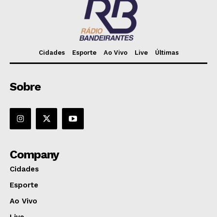
Cidades
Esporte
Ao Vivo
Live
Últimas
Sobre
Company
Cidades
Esporte
Ao Vivo