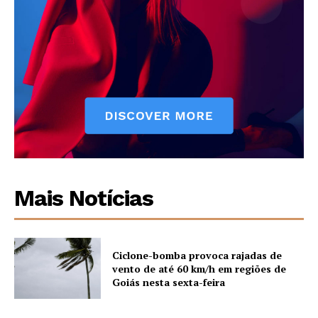
Mais Notícias
Ciclone-bomba provoca rajadas de
vento de até 60 km/h em regiões de
Goiás nesta sexta-feira