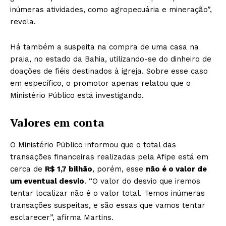
inúmeras atividades, como agropecuária e mineração”,
revela.
Há também a suspeita na compra de uma casa na
praia, no estado da Bahia, utilizando-se do dinheiro de
doações de fiéis destinados à igreja. Sobre esse caso
em específico, o promotor apenas relatou que o
Ministério Público está investigando.
Valores em conta
O Ministério Público informou que o total das
transações financeiras realizadas pela Afipe está em
cerca de
R$ 1,7 bilhão
, porém, esse
não é o valor de
um eventual desvio
. “O valor do desvio que iremos
tentar localizar não é o valor total. Temos inúmeras
transações suspeitas, e são essas que vamos tentar
esclarecer”, afirma Martins.