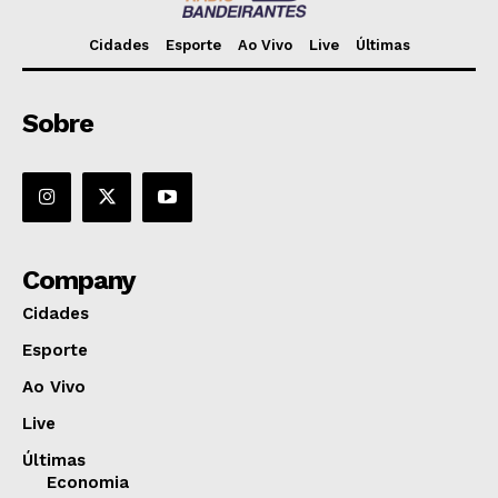
Cidades
Esporte
Ao Vivo
Live
Últimas
Sobre
Company
Cidades
Esporte
Ao Vivo
Live
Últimas
Economia