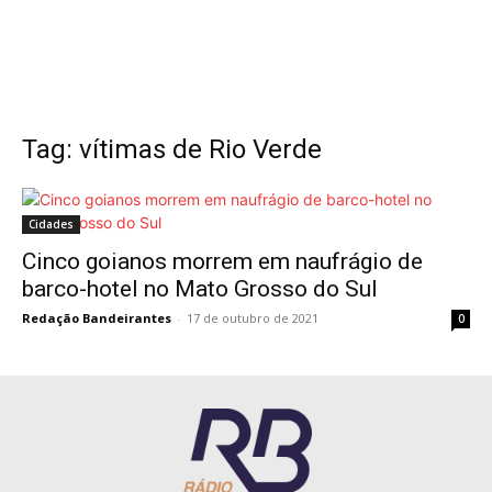
Tag: vítimas de Rio Verde
Cidades
Cinco goianos morrem em naufrágio de
barco-hotel no Mato Grosso do Sul
Redação Bandeirantes
-
17 de outubro de 2021
0