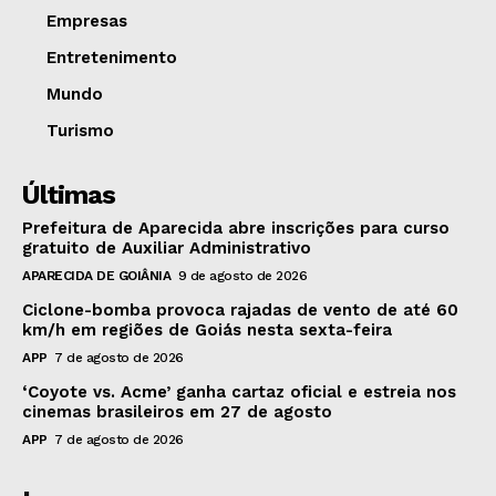
Empresas
Entretenimento
Mundo
Turismo
Últimas
Prefeitura de Aparecida abre inscrições para curso
gratuito de Auxiliar Administrativo
APARECIDA DE GOIÂNIA
9 de agosto de 2026
Ciclone-bomba provoca rajadas de vento de até 60
km/h em regiões de Goiás nesta sexta-feira
APP
7 de agosto de 2026
‘Coyote vs. Acme’ ganha cartaz oficial e estreia nos
cinemas brasileiros em 27 de agosto
APP
7 de agosto de 2026