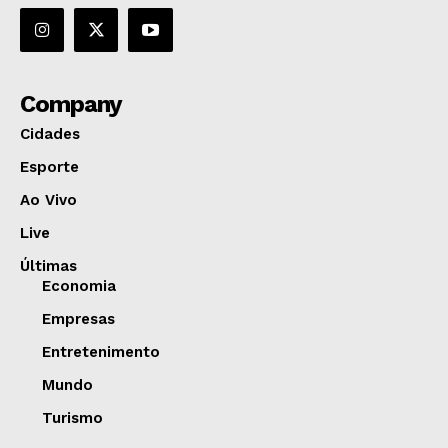
Company
Cidades
Esporte
Ao Vivo
Live
Últimas
Economia
Empresas
Entretenimento
Mundo
Turismo