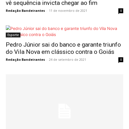
vê sequência invicta chegar ao fim
Redação Bandeirantes
-
11 de novembro de 2021
0
Esporte
Pedro Júnior sai do banco e garante triunfo
do Vila Nova em clássico contra o Goiás
Redação Bandeirantes
-
24 de setembro de 2021
0