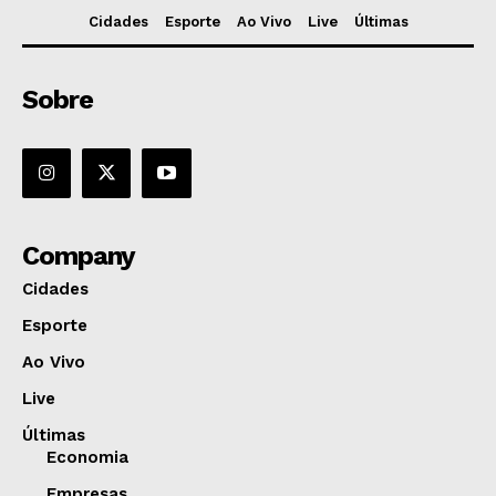
Cidades
Esporte
Ao Vivo
Live
Últimas
Sobre
Company
Cidades
Esporte
Ao Vivo
Live
Últimas
Economia
Empresas