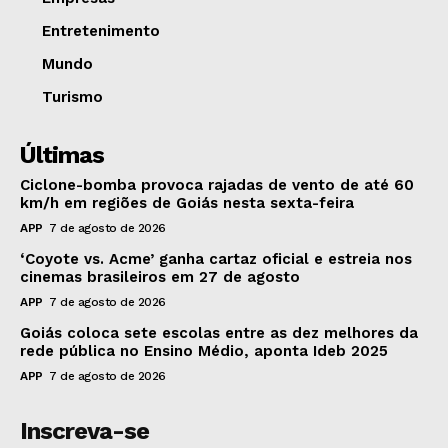
Entretenimento
Mundo
Turismo
Últimas
Ciclone-bomba provoca rajadas de vento de até 60
km/h em regiões de Goiás nesta sexta-feira
APP
7 de agosto de 2026
‘Coyote vs. Acme’ ganha cartaz oficial e estreia nos
cinemas brasileiros em 27 de agosto
APP
7 de agosto de 2026
Goiás coloca sete escolas entre as dez melhores da
rede pública no Ensino Médio, aponta Ideb 2025
APP
7 de agosto de 2026
Inscreva-se