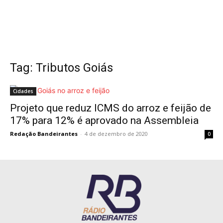
Tag: Tributos Goiás
Cidades
Projeto que reduz ICMS do arroz e feijão de
17% para 12% é aprovado na Assembleia
Redação Bandeirantes
-
4 de dezembro de 2020
0