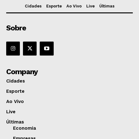
Cidades
Esporte
Ao Vivo
Live
Últimas
Sobre
Company
Cidades
Esporte
Ao Vivo
Live
Últimas
Economia
Empresas