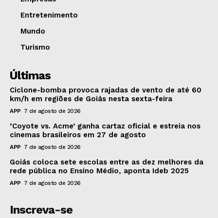
Entretenimento
Mundo
Turismo
Últimas
Ciclone-bomba provoca rajadas de vento de até 60
km/h em regiões de Goiás nesta sexta-feira
APP
7 de agosto de 2026
‘Coyote vs. Acme’ ganha cartaz oficial e estreia nos
cinemas brasileiros em 27 de agosto
APP
7 de agosto de 2026
Goiás coloca sete escolas entre as dez melhores da
rede pública no Ensino Médio, aponta Ideb 2025
APP
7 de agosto de 2026
Inscreva-se