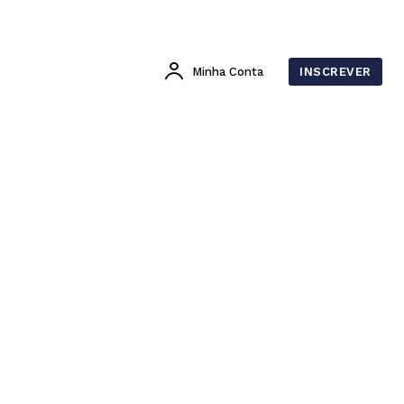
Minha Conta
INSCREVER