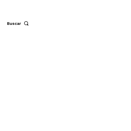
Buscar