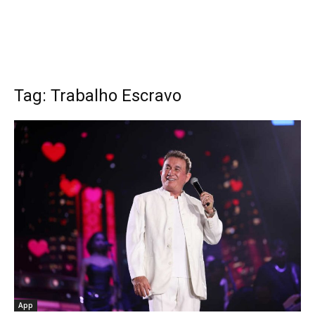
Tag: Trabalho Escravo
App