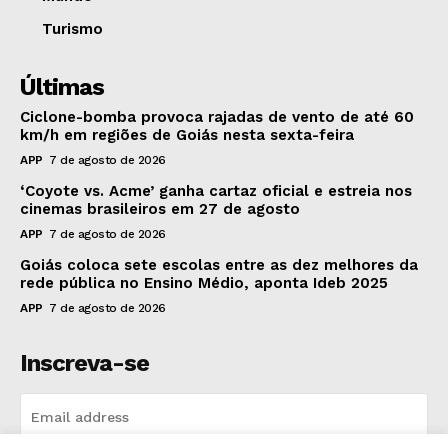
Turismo
Últimas
Ciclone-bomba provoca rajadas de vento de até 60
km/h em regiões de Goiás nesta sexta-feira
APP
7 de agosto de 2026
‘Coyote vs. Acme’ ganha cartaz oficial e estreia nos
cinemas brasileiros em 27 de agosto
APP
7 de agosto de 2026
Goiás coloca sete escolas entre as dez melhores da
rede pública no Ensino Médio, aponta Ideb 2025
APP
7 de agosto de 2026
Inscreva-se