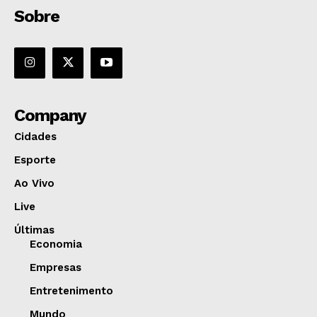
Sobre
Company
Cidades
Esporte
Ao Vivo
Live
Últimas
Economia
Empresas
Entretenimento
Mundo