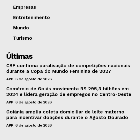
Empresas
Entretenimento
Mundo
Turismo
Últimas
CBF confirma paralisação de competições nacionais
durante a Copa do Mundo Feminina de 2027
APP
6 de agosto de 2026
Comércio de Goiás movimenta R$ 295,3 bilhões em
2024 e lidera geração de empregos no Centro-Oeste
APP
6 de agosto de 2026
Goiânia amplia coleta domiciliar de leite materno
para incentivar doações durante o Agosto Dourado
APP
6 de agosto de 2026