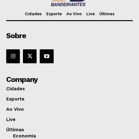
Cidades
Esporte
Ao Vivo
Live
Últimas
Sobre
Company
Cidades
Esporte
Ao Vivo
Live
Últimas
Economia