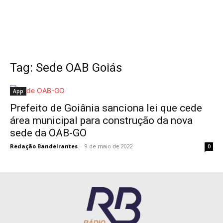
Tag: Sede OAB Goiás
App
Prefeito de Goiânia sanciona lei que cede
área municipal para construção da nova
sede da OAB-GO
Redação Bandeirantes
-
9 de maio de 2022
0